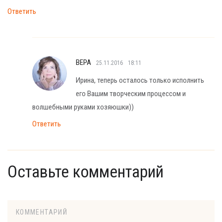
Ответить
ВЕРА
25.11.2016
18:11
Ирина, теперь осталось только исполнить
его Вашим творческим процессом и
волшебными руками хозяюшки))
Ответить
Оставьте комментарий