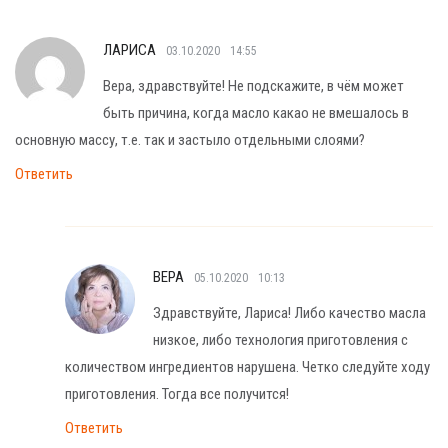
ЛАРИСА
03.10.2020
14:55
Вера, здравствуйте! Не подскажите, в чём может
быть причина, когда масло какао не вмешалось в
основную массу, т.е. так и застыло отдельными слоями?
Ответить
ВЕРА
05.10.2020
10:13
Здравствуйте, Лариса! Либо качество масла
низкое, либо технология приготовления с
количеством ингредиентов нарушена. Четко следуйте ходу
приготовления. Тогда все получится!
Ответить