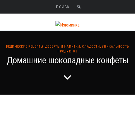
ВЕДИЧЕСКИЕ РЕЦЕПТЫ
,
ДЕСЕРТЫ И НАПИТКИ
,
СЛАДОСТИ
,
УНИКАЛЬНОСТЬ
ПРОДУКТОВ
Домашние шоколадные конфеты