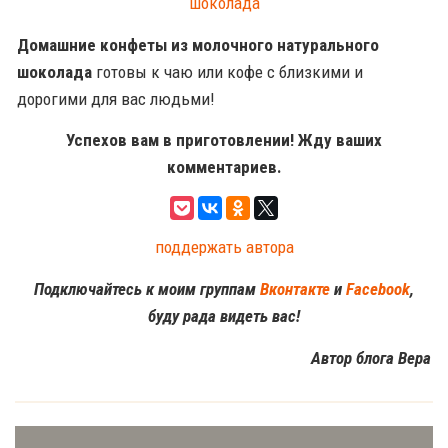
Домашние конфеты из молочного натурального
шоколада
готовы к чаю или кофе с близкими и
дорогими для вас людьми!
Успехов вам в приготовлении! Жду ваших
комментариев.
поддержать автора
Подключайтесь к моим группам
Вконтакте
и
Facebook
,
буду рада видеть вас!
Автор блога Вера