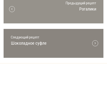
Предыдущий рецепт
Рогалики
Следующий рецепт
Шоколадное суфле