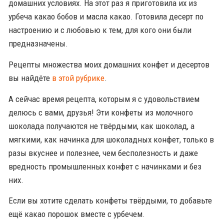
домашних условиях. На этот раз я приготовила их из
урбеча какао бобов и масла какао. Готовила десерт по
настроению и с любовью к тем, для кого они были
предназначены.
Рецепты множества моих домашних конфет и десертов
вы найдёте
в этой рубрике
.
А сейчас время рецепта, которым я с удовольствием
делюсь с вами, друзья! Эти конфеты из молочного
шоколада получаются не твёрдыми, как шоколад, а
мягкими, как начинка для шоколадных конфет, только в
разы вкуснее и полезнее, чем бесполезность и даже
вредность промышленных конфет с начинками и без
них.
Если вы хотите сделать конфеты твёрдыми, то добавьте
ещё какао порошок вместе с урбечем.