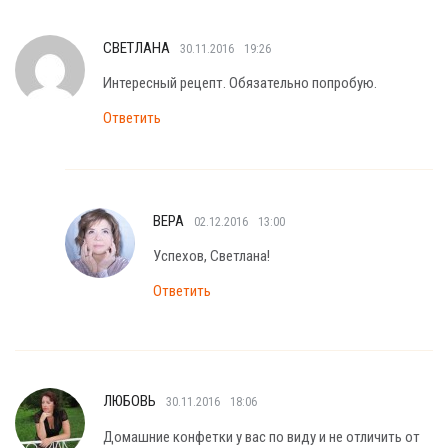
СВЕТЛАНА
30.11.2016
19:26
Интересный рецепт. Обязательно попробую.
Ответить
ВЕРА
02.12.2016
13:00
Успехов, Светлана!
Ответить
ЛЮБОВЬ
30.11.2016
18:06
Домашние конфетки у вас по виду и не отличить от