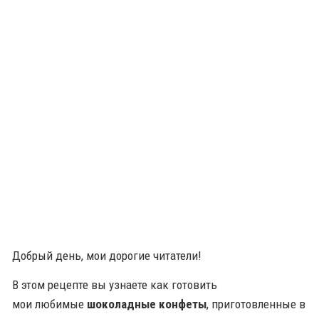
Добрый день, мои дорогие читатели!
В этом рецепте вы узнаете как готовить
мои любимые
шоколадные конфеты
, приготовленные в