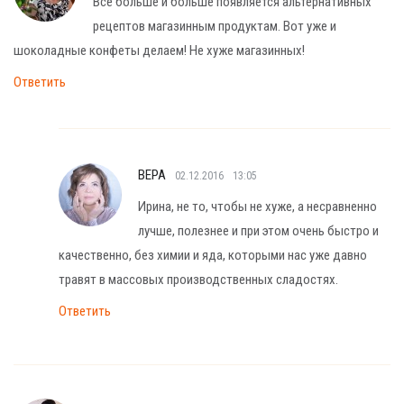
Все больше и больше появляется альтернативных
рецептов магазинным продуктам. Вот уже и
шоколадные конфеты делаем! Не хуже магазинных!
Ответить
ВЕРА
02.12.2016
13:05
Ирина, не то, чтобы не хуже, а несравненно
лучше, полезнее и при этом очень быстро и
качественно, без химии и яда, которыми нас уже давно
травят в массовых производственных сладостях.
Ответить