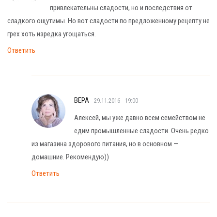
привлекательны сладости, но и последствия от
сладкого ощутимы. Но вот сладости по предложенному рецепту не
грех хоть изредка угощаться.
Ответить
ВЕРА
29.11.2016
19:00
Алексей, мы уже давно всем семейством не
едим промышленные сладости. Очень редко
из магазина здорового питания, но в основном —
домашние. Рекомендую))
Ответить