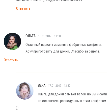
Ответить
ОЛЬГА
10.01.2017
11:00
Отличный вариант заменить фабричные конфеты.
Хочу приготовить для дочки. Спасибо за рецепт.
Ответить
ВЕРА
17.01.2017
13:37
Ольга, для дочки сам Бог велел, но Вы и сами
не останетесь равнодушны к этим конфетам
))