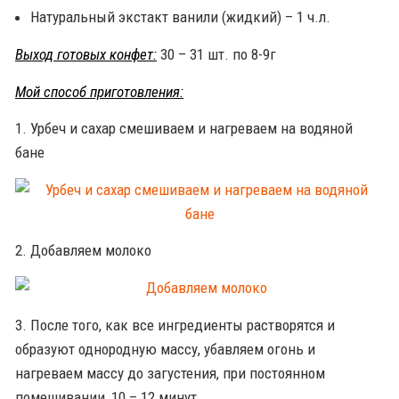
Натуральный экстакт ванили (жидкий) – 1 ч.л.
Выход готовых конфет:
30 – 31 шт. по 8-9г
Мой способ приготовления:
1. Урбеч и сахар смешиваем и нагреваем на водяной
бане
2. Добавляем молоко
3. После того, как все ингредиенты растворятся и
образуют однородную массу, убавляем огонь и
нагреваем массу до загустения, при постоянном
помешивании, 10 – 12 минут