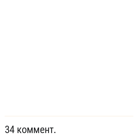
34 коммент.