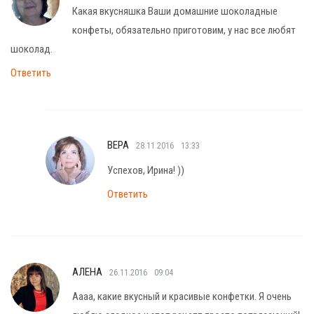
Какая вкусняшка Ваши домашние шоколадные
конфеты, обязательно приготовим, у нас все любят
шоколад.
Ответить
ВЕРА
28.11.2016
13:33
Успехов, Ирина! ))
Ответить
АЛЕНА
26.11.2016
09:04
Аааа, какие вкусный и красивые конфетки. Я очень