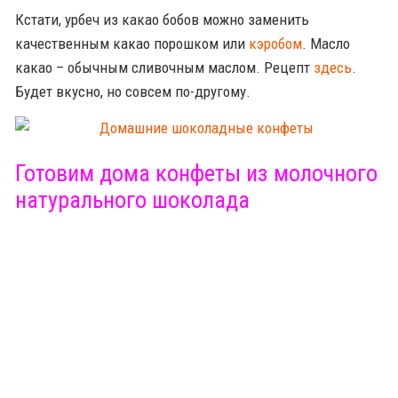
Кстати, урбеч из какао бобов можно заменить
качественным какао порошком или
кэробом
. Масло
какао – обычным сливочным маслом. Рецепт
здесь
.
Будет вкусно, но совсем по-другому.
Готовим дома конфеты из молочного
натурального шоколада