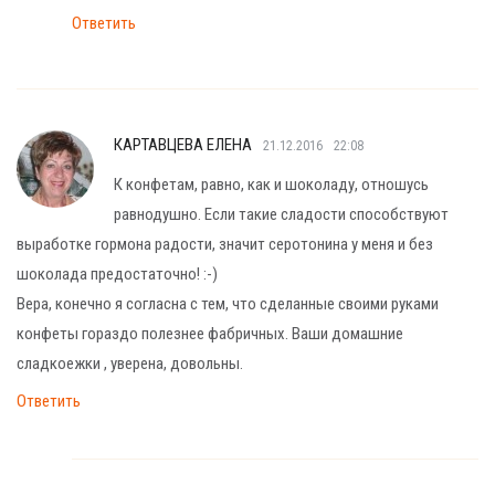
Ответить
КАРТАВЦЕВА ЕЛЕНА
21.12.2016
22:08
К конфетам, равно, как и шоколаду, отношусь
равнодушно. Если такие сладости способствуют
выработке гормона радости, значит серотонина у меня и без
шоколада предостаточно! :-)
Вера, конечно я согласна с тем, что сделанные своими руками
конфеты гораздо полезнее фабричных. Ваши домашние
сладкоежки , уверена, довольны.
Ответить