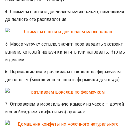
4. Снимаем с огня и добавляем масло какао, помешивая
до полного его расплавления
5. Масса чуточку остыла, значит, пора вводить экстракт
ванили, который нельзя кипятить или нагревать. Что мы
и делаем
6. Перемешиваем и разливаем шоколад по формочкам
для конфет (можно использовать формочки для льда)
7. Отправляем в морозильную камеру на часок — другой
и освобождаем конфеты из формочек