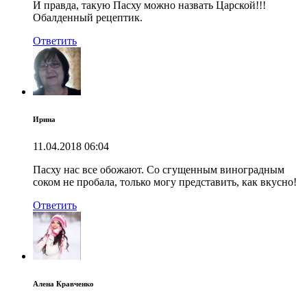
И правда, такую Пасху можно назвать Царской!!!
Обалденный рецептик.
Ответить
Ирина
11.04.2018
06:04
Пасху нас все обожают. Со сгущенным виноградным
соком не пробала, только могу представить, как вкусно!
Ответить
Алена Кравченко