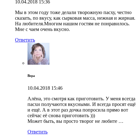
10.04.2018
15:36
Мы в этом году тоже делали творожную пасху, честно
сказать, по вкусу, как сырковая масса, нежная и жирная.
На любителя.Многим нашим гостям не понравилось.
Мне с чаем очень вкусно.
Ответить
Вера
10.04.2018
15:46
Алёна, это смотря как приготовить. У меня всегда
пасхи получаются вкусными. И всегда просят ещё
и ещё. А в этот раз дочка попросила прямо вот
сейчас её снова приготовить )))
Может быть, вы просто творог не любите …
Ответить