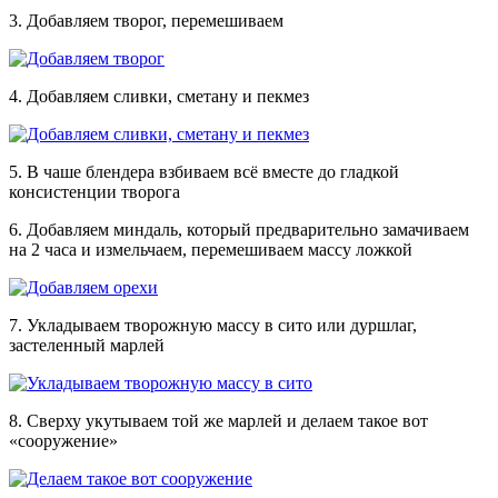
3. Добавляем творог, перемешиваем
4. Добавляем сливки, сметану и пекмез
5. В чаше блендера взбиваем всё вместе до гладкой
консистенции творога
6. Добавляем миндаль, который предварительно замачиваем
на 2 часа и измельчаем, перемешиваем массу ложкой
7. Укладываем творожную массу в сито или дуршлаг,
застеленный марлей
8. Сверху укутываем той же марлей и делаем такое вот
«сооружение»