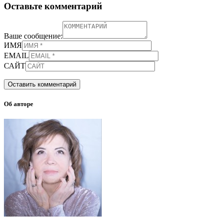
Оставьте комментарий
Ваше сообщение:
ИМЯ
EMAIL
САЙТ
Об авторе