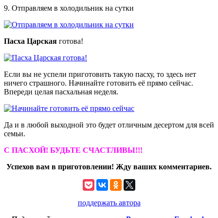
9. Отправляем в холодильник на сутки
Пасха Царская
готова!
Если вы не успели приготовить такую пасху, то здесь нет
ничего страшного. Начинайте готовить её прямо сейчас.
Впереди целая пасхальная неделя.
Да и в любой выходной это будет отличным десертом для всей
семьи.
С ПАСХОЙ! БУДЬТЕ СЧАСТЛИВЫ!!!
Успехов вам в приготовлении! Жду ваших комментариев.
поддержать автора