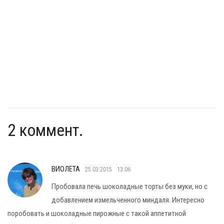
2 коммент.
ВИОЛЕТА
25.03.2015
13:06
Пробовала печь шоколадные торты без муки, но с
добавлением измельченного миндаля. Интересно
поробовать и шоколадные пирожные с такой аппетитной