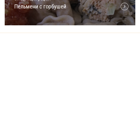
Пельмени с горбушей