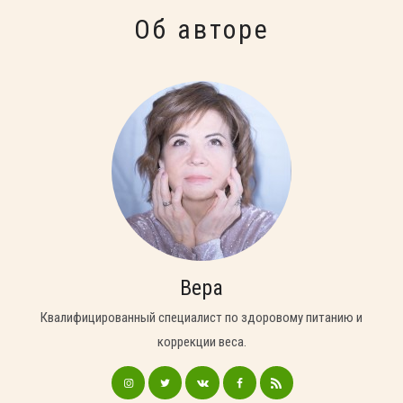
Об авторе
Вера
Квалифицированный специалист по здоровому питанию и
коррекции веса.