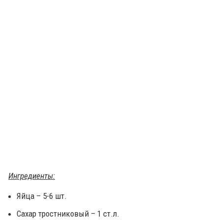
Ингредиенты:
Яйца – 5-6 шт.
Сахар тростниковый – 1 ст.л.