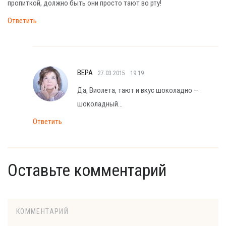
пропиткой, должно быть они просто тают во рту!
Ответить
ВЕРА
27.03.2015
19:19
Да, Виолета, тают и вкус шоколадно —
шоколадный…
Ответить
Оставьте комментарий