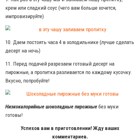
крем или сладкий соус (чего вам больше хочется,
импровизируйте)
10. Даем постоять часа 4 в холодильнике (лучше сделать
десерт на ночь)
11. Перед подачей разрезаем готовый десерт на
пирожные, а пропитка разливается по каждому кусочку.
Вкусно, попробуйте!
Низкокалорийные шоколадные пирожные
без муки
готовы!
Успехов вам в приготовлении! Жду ваших
комментариев.