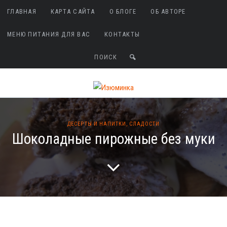
ГЛАВНАЯ
КАРТА САЙТА
О БЛОГЕ
ОБ АВТОРЕ
МЕНЮ ПИТАНИЯ ДЛЯ ВАС
КОНТАКТЫ
ДЕСЕРТЫ И НАПИТКИ
,
СЛАДОСТИ
Шоколадные пирожные без муки