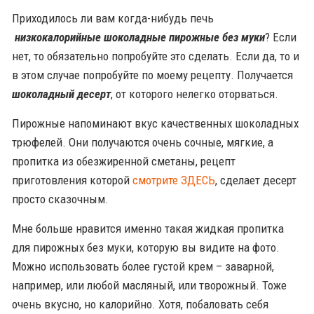
Приходилось ли вам когда-нибудь печь
низкокалорийные шоколадные пирожные без муки
? Если
нет, то обязательно попробуйте это сделать. Если да, то и
в этом случае попробуйте по моему рецепту. Получается
шоколадный десерт
, от которого нелегко оторваться.
Пирожные напоминают вкус качественных шоколадных
трюфелей. Они получаются очень сочные, мягкие, а
пропитка из обезжиренной сметаны, рецепт
приготовления которой
смотрите ЗДЕСЬ
, сделает десерт
просто сказочным.
Мне больше нравится именно такая жидкая пропитка
для пирожных без муки, которую вы видите на фото.
Можно использовать более густой крем – заварной,
например, или любой масляный, или творожный. Тоже
очень вкусно, но калорийно. Хотя, побаловать себя