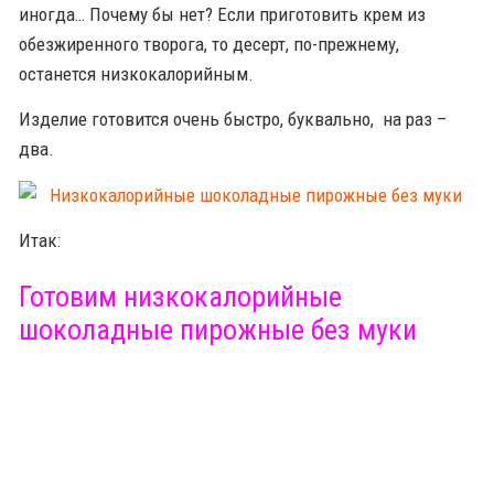
иногда… Почему бы нет? Если приготовить крем из
обезжиренного творога, то десерт, по-прежнему,
останется низкокалорийным.
Изделие готовится очень быстро, буквально, на раз –
два.
Итак:
Готовим низкокалорийные
шоколадные пирожные без муки