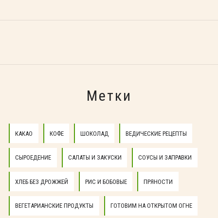
Метки
КАКАО
КОФЕ
ШОКОЛАД
ВЕДИЧЕСКИЕ РЕЦЕПТЫ
СЫРОЕДЕНИЕ
САЛАТЫ И ЗАКУСКИ
СОУСЫ И ЗАПРАВКИ
ХЛЕБ БЕЗ ДРОЖЖЕЙ
РИС И БОБОВЫЕ
ПРЯНОСТИ
ВЕГЕТАРИАНСКИЕ ПРОДУКТЫ
ГОТОВИМ НА ОТКРЫТОМ ОГНЕ