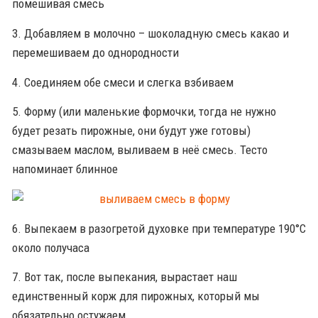
помешивая смесь
3. Добавляем в молочно – шоколадную смесь какао и
перемешиваем до однородности
4. Соединяем обе смеси и слегка взбиваем
5. Форму (или маленькие формочки, тогда не нужно
будет резать пирожные, они будут уже готовы)
смазываем маслом, выливаем в неё смесь. Тесто
напоминает блинное
6. Выпекаем в разогретой духовке при температуре 190°С
около получаса
7. Вот так, после выпекания, вырастает наш
единственный корж для пирожных, который мы
обязательно остужаем