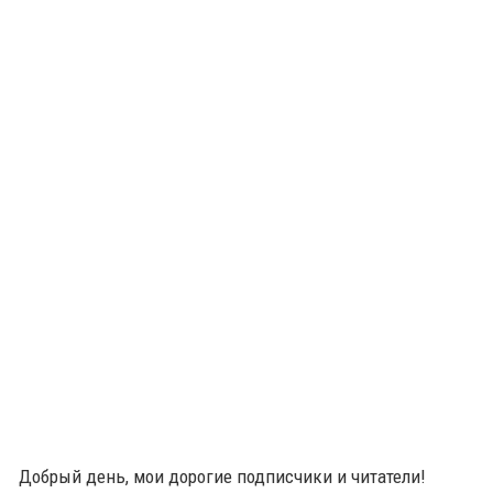
Добрый день, мои дорогие подписчики и читатели!