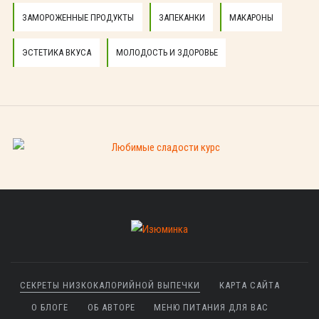
ЗАМОРОЖЕННЫЕ ПРОДУКТЫ
ЗАПЕКАНКИ
МАКАРОНЫ
ЭСТЕТИКА ВКУСА
МОЛОДОСТЬ И ЗДОРОВЬЕ
СЕКРЕТЫ НИЗКОКАЛОРИЙНОЙ ВЫПЕЧКИ
КАРТА САЙТА
О БЛОГЕ
ОБ АВТОРЕ
МЕНЮ ПИТАНИЯ ДЛЯ ВАС