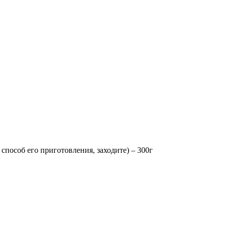
пособ его приготовления, заходите) – 300г