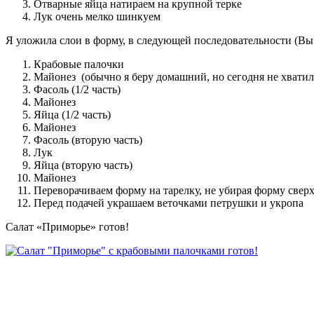
Отварные яйца натираем на крупной терке
Лук очень мелко шинкуем
Я уложила слои в форму, в следующей последовательности (Вы
Крабовые палочки
Майонез (обычно я беру домашний, но сегодня не хватил
Фасоль (1/2 часть)
Майонез
Яйца (1/2 часть)
Майонез
Фасоль (вторую часть)
Лук
Яйца (вторую часть)
Майонез
Переворачиваем форму на тарелку, не убирая форму сверх
Перед подачей украшаем веточками петрушки и укропа
Салат «Приморье» готов!