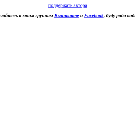
поддержать автора
чайтесь к моим группам
Вконтакте
и
Facebook
, буду рада вид