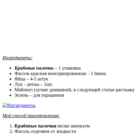
Ингредиенты:
Крабовые палочки
– 1 упаковка
Фасоль красная консервированная – 1 банка
Яйца – 4-5 штук
Лук – репка – 1шт.
Майонез (лучше домашний, в следующей статье расскажу с
Зелень – для украшения
Мой способ приготовления:
Крабовые палочки
мелко шинкуем
Фасоль отделяем от жидкости