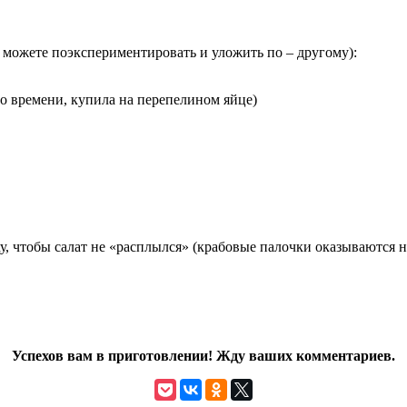
 можете поэкспериментировать и уложить по – другому):
о времени, купила на перепелином яйце)
у, чтобы салат не «расплылся» (крабовые палочки оказываются на
Успехов вам в приготовлении! Жду ваших комментариев.