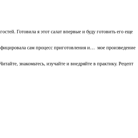
гостей. Готовила я этот салат впервые и буду готовить его еще
одифицировала сам процесс приготовления и… мое произведение
тайте, знакомьтесь, изучайте и внедряйте в практику. Рецепт