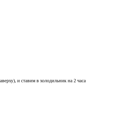
верху), и ставим в холодильник на 2 часа