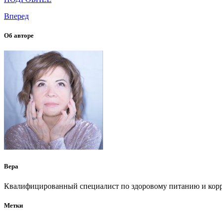
Вперед
Об авторе
Вера
Квалифицированный специалист по здоровому питанию и корр
Метки