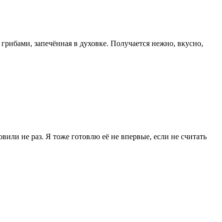
грибами, запечённая в духовке. Получается нежно, вкусно,
вили не раз. Я тоже готовлю её не впервые, если не считать