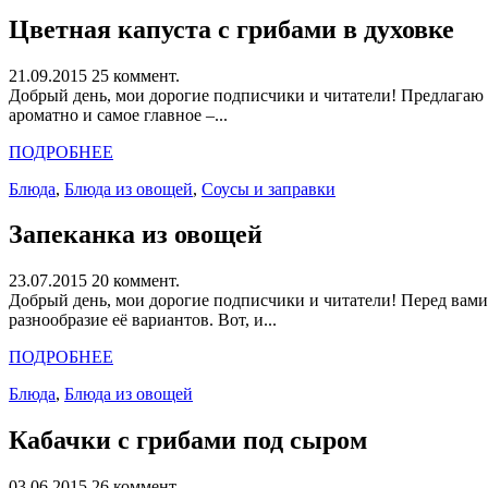
Цветная капуста с грибами в духовке
21.09.2015
25 коммент.
Добрый день, мои дорогие подписчики и читатели! Предлагаю в
ароматно и самое главное –...
ПОДРОБНЕЕ
Блюда
,
Блюда из овощей
,
Соусы и заправки
Запеканка из овощей
23.07.2015
20 коммент.
Добрый день, мои дорогие подписчики и читатели! Перед вами о
разнообразие её вариантов. Вот, и...
ПОДРОБНЕЕ
Блюда
,
Блюда из овощей
Кабачки с грибами под сыром
03.06.2015
26 коммент.