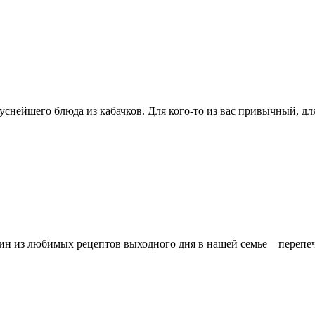
уснейшего блюда из кабачков. Для кого-то из вас привычный, дл
дин из любимых рецептов выходного дня в нашей семье – перепе