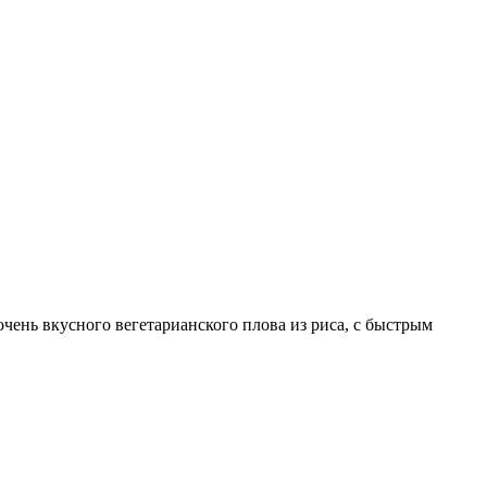
чень вкусного вегетарианского плова из риса, с быстрым