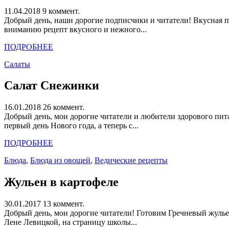
11.04.2018
9 коммент.
Добрый день, наши дорогие подписчики и читатели! Вкусная п
вниманию рецепт вкусного и нежного...
ПОДРОБНЕЕ
Салаты
Салат Снежинки
16.01.2018
26 коммент.
Добрый день, мои дорогие читатели и любители здорового пита
первый день Нового года, а теперь с...
ПОДРОБНЕЕ
Блюда
,
Блюда из овощей
,
Ведические рецепты
Жульен в картофеле
30.01.2017
13 коммент.
Добрый день, мои дорогие читатели! Готовим Гречневый жулье
Лене Левицкой, на страницу школы...