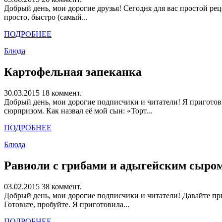
Добрый день, мои дорогие друзья! Сегодня для вас простой рец
просто, быстро (самый...
ПОДРОБНЕЕ
Блюда
Картофельная запеканка
30.03.2015
18 коммент.
Добрый день, мои дорогие подписчики и читатели! Я приготови
сюрпризом. Как назвал её мой сын: «Торт...
ПОДРОБНЕЕ
Блюда
Равиоли с грибами и адыгейским сыро
03.02.2015
38 коммент.
Добрый день, мои дорогие подписчики и читатели! Давайте пр
Готовьте, пробуйте. Я приготовила...
ПОДРОБНЕЕ