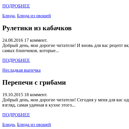
ПОДРОБНЕЕ
Блюда
,
Блюда из овощей
Рулетики из кабачков
24.08.2016
17 коммент.
Добрый день, мои дорогие читатели! И вновь для вас рецепт вк
самых блинчиков, которые...
ПОДРОБНЕЕ
Несладкая выпечка
Перепечи с грибами
19.10.2015
18 коммент.
Добрый день, мои дорогие читатели! Сегодня у меня для вас о
взгляд, самая удачная в кухне этого...
ПОДРОБНЕЕ
Блюда
,
Блюда из овощей