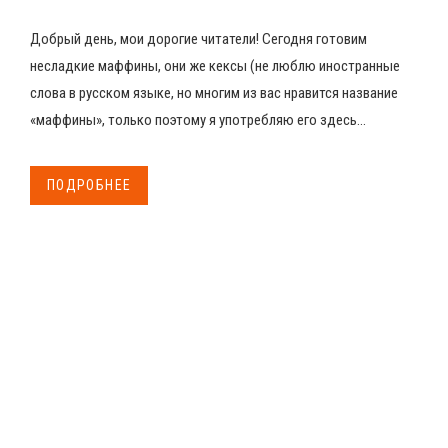
Добрый день, мои дорогие читатели! Сегодня готовим
несладкие маффины, они же кексы (не люблю иностранные
слова в русском языке, но многим из вас нравится название
«маффины», только поэтому я употребляю его здесь...
ПОДРОБНЕЕ