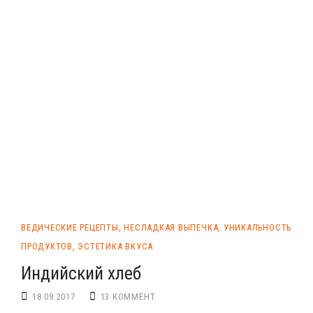
ВЕДИЧЕСКИЕ РЕЦЕПТЫ
,
НЕСЛАДКАЯ ВЫПЕЧКА
,
УНИКАЛЬНОСТЬ
ПРОДУКТОВ
,
ЭСТЕТИКА ВКУСА
Индийский хлеб
18.09.2017
13 КОММЕНТ.