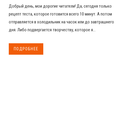
Добрый день, мои дорогие читатели! Да, сегодня только
рецепт теста, которое готовится всего 10 минут. А потом
отправляется в холодильник на часок или до завтрашнего
дня. Либо подвергается творчеству, которое я...
ПОДРОБНЕЕ