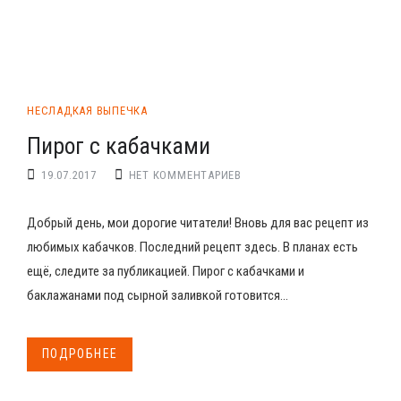
НЕСЛАДКАЯ ВЫПЕЧКА
Пирог с кабачками
19.07.2017
НЕТ КОММЕНТАРИЕВ
Добрый день, мои дорогие читатели! Вновь для вас рецепт из
любимых кабачков. Последний рецепт здесь. В планах есть
ещё, следите за публикацией. Пирог с кабачками и
баклажанами под сырной заливкой готовится...
ПОДРОБНЕЕ