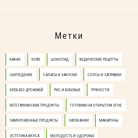
Метки
КАКАО
КОФЕ
ШОКОЛАД
ВЕДИЧЕСКИЕ РЕЦЕПТЫ
СЫРОЕДЕНИЕ
САЛАТЫ И ЗАКУСКИ
СОУСЫ И ЗАПРАВКИ
ХЛЕБ БЕЗ ДРОЖЖЕЙ
РИС И БОБОВЫЕ
ПРЯНОСТИ
ВЕГЕТАРИАНСКИЕ ПРОДУКТЫ
ГОТОВИМ НА ОТКРЫТОМ ОГНЕ
ЗАМОРОЖЕННЫЕ ПРОДУКТЫ
ЗАПЕКАНКИ
МАКАРОНЫ
ЭСТЕТИКА ВКУСА
МОЛОДОСТЬ И ЗДОРОВЬЕ