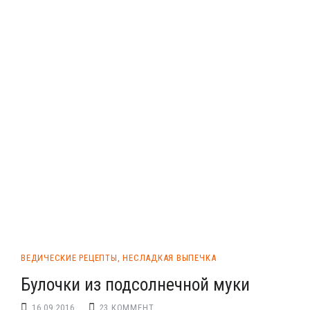
ВЕДИЧЕСКИЕ РЕЦЕПТЫ
,
НЕСЛАДКАЯ ВЫПЕЧКА
Булочки из подсолнечной муки
16.09.2016
23 КОММЕНТ.