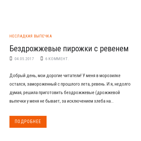
НЕСЛАДКАЯ ВЫПЕЧКА
Бездрожжевые пирожки с ревенем
04.05.2017
6 КОММЕНТ.
Добрый день, мои дорогие читатели! У меня в морозилке
остался, замороженный с прошлого лета, ревень. И я, недолго
думая, решила приготовить бездрожжевые (дрожжевой
выпечки у меня не бывает, за исключением хлеба на...
ПОДРОБНЕЕ