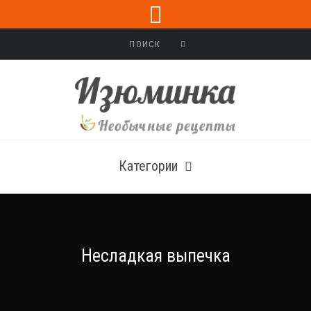
Категории
Несладкая выпечка