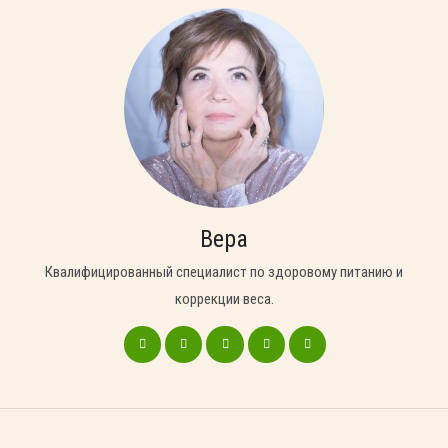
Вера
Квалифицированный специалист по здоровому питанию и
коррекции веса.