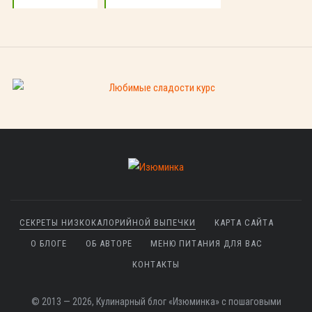
СЕКРЕТЫ НИЗКОКАЛОРИЙНОЙ ВЫПЕЧКИ
КАРТА САЙТА
О БЛОГЕ
ОБ АВТОРЕ
МЕНЮ ПИТАНИЯ ДЛЯ ВАС
КОНТАКТЫ
© 2013 — 2026, Кулинарный блог «Изюминка» с пошаговыми