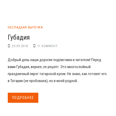
НЕСЛАДКАЯ ВЫПЕЧКА
Губадия
20.09.2018
11 КОММЕНТ.
Добрый день наши дорогие подписчики и читатели! Перед
вами Губадия, вернее, ее рецепт. Это многослойный
праздничный пирог татарской кухни. Не знаю, как готовят его
в Татарии (не пробовала), но в моей родной...
ПОДРОБНЕЕ