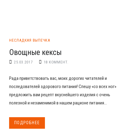
НЕСЛАДКАЯ ВЫПЕЧКА
Овощные кексы
25.03.2017
18 КОММЕНТ.
Рада приветствовать вас, моих дорогих читателей и
последователей здорового питания! Спешу «со всех ног»
предложить вам рецепт вкуснейшего изделия с очень
полезной и незаменимой в нашем рационе питания...
ПОДРОБНЕЕ