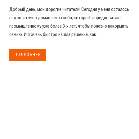
Добрый день, мои дорогие читатели! Сегодня у меня осталось
недостаточно домашнего хлеба, который я предпочитаю
промышленному уже более 3-х лет, чтобы полезно накормить
семью. И я очень быстро нашла решение, как...
ПОДРОБНЕЕ