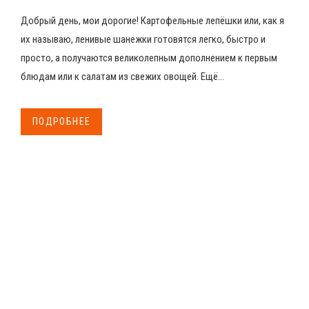
Добрый день, мои дорогие! Картофельные лепёшки или, как я
их называю, ленивые шанежки готовятся легко, быстро и
просто, а получаются великолепным дополнением к первым
блюдам или к салатам из свежих овощей. Ещё...
ПОДРОБНЕЕ