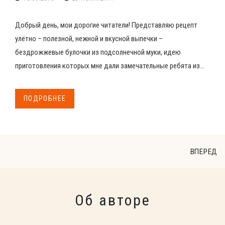
Добрый день, мои дорогие читатели! Представляю рецепт
улётно – полезной, нежной и вкусной выпечки –
бездрожжевые булочки из подсолнечной муки, идею
приготовления которых мне дали замечательные ребята из...
ПОДРОБНЕЕ
ВПЕРЕД
Об авторе