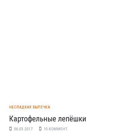
НЕСЛАДКАЯ ВЫПЕЧКА
Картофельные лепёшки
06.03.2017
10 КОММЕНТ.