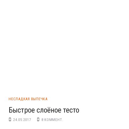
НЕСЛАДКАЯ ВЫПЕЧКА
Быстрое слоёное тесто
24.05.2017
8 КОММЕНТ.