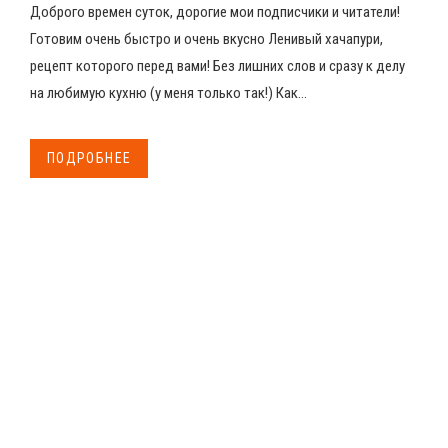
Доброго времен суток, дорогие мои подписчики и читатели!
Готовим очень быстро и очень вкусно Ленивый хачапури,
рецепт которого перед вами! Без лишних слов и сразу к делу
на любимую кухню (у меня только так!) Как...
ПОДРОБНЕЕ