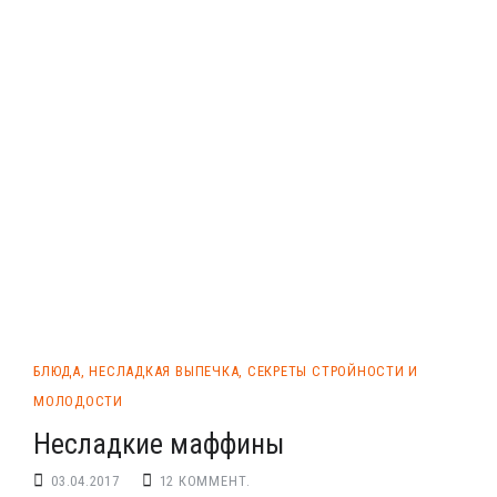
БЛЮДА
,
НЕСЛАДКАЯ ВЫПЕЧКА
,
СЕКРЕТЫ СТРОЙНОСТИ И
МОЛОДОСТИ
Несладкие маффины
03.04.2017
12 КОММЕНТ.