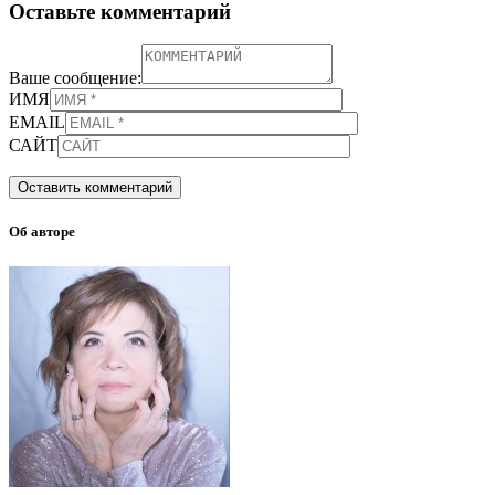
Оставьте комментарий
Ваше сообщение:
ИМЯ
EMAIL
САЙТ
Об авторе