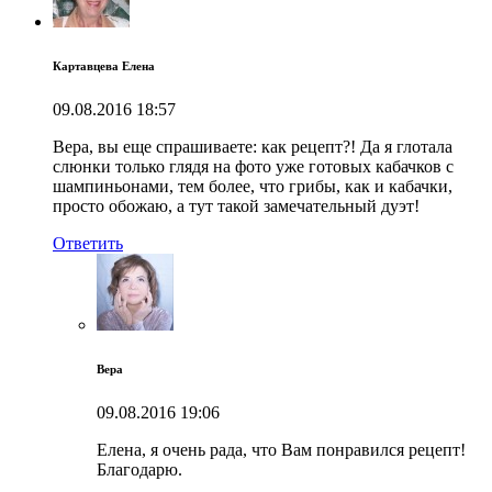
Картавцева Елена
09.08.2016
18:57
Вера, вы еще спрашиваете: как рецепт?! Да я глотала
слюнки только глядя на фото уже готовых кабачков с
шампиньонами, тем более, что грибы, как и кабачки,
просто обожаю, а тут такой замечательный дуэт!
Ответить
Вера
09.08.2016
19:06
Елена, я очень рада, что Вам понравился рецепт!
Благодарю.