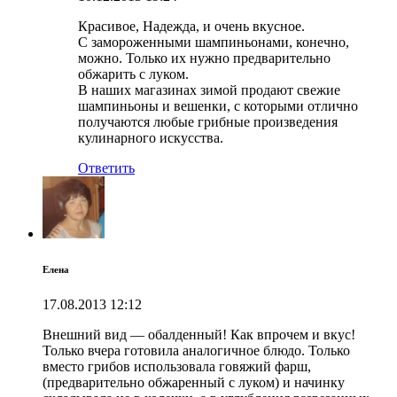
Красивое, Надежда, и очень вкусное.
С замороженными шампиньонами, конечно,
можно. Только их нужно предварительно
обжарить с луком.
В наших магазинах зимой продают свежие
шампиньоны и вешенки, с которыми отлично
получаются любые грибные произведения
кулинарного искусства.
Ответить
Елена
17.08.2013
12:12
Внешний вид — обалденный! Как впрочем и вкус!
Только вчера готовила аналогичное блюдо. Только
вместо грибов использовала говяжий фарш,
(предварительно обжаренный с луком) и начинку