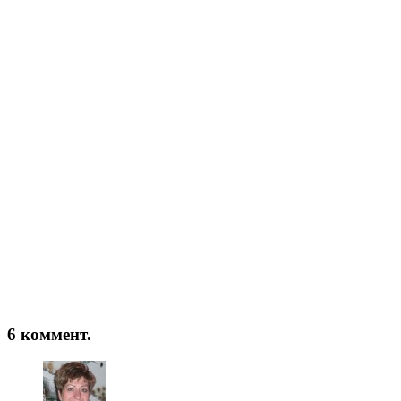
6 коммент.