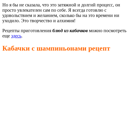
Но я бы не сказала, что это затяжной и долгий процесс, он
просто увлекателен сам по себе. Я всегда готовлю с
удовольствием и желанием, сколько бы на это времени ни
уходило. Это творчество и алхимия!
Рецепты приготовления
блюд из кабачков
можно посмотреть
еще
здесь
.
Кабачки с шампиньонами рецепт