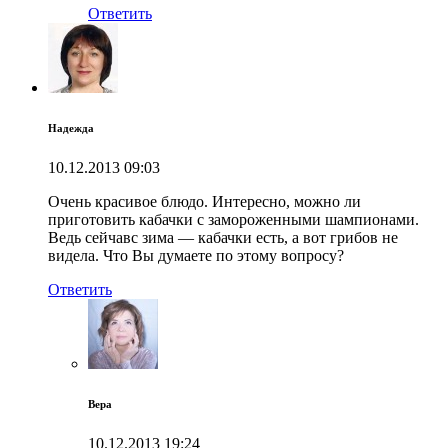
Ответить
Надежда
10.12.2013
09:03
Очень красивое блюдо. Интересно, можно ли
приготовить кабачки с замороженными шампионами.
Ведь сейчавс зима — кабачки есть, а вот грибов не
видела. Что Вы думаете по этому вопросу?
Ответить
Вера
10.12.2013
19:24