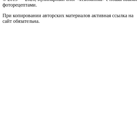
фоторецептами.
При копировании авторских материалов активная ссылка на
сайт обязательна.