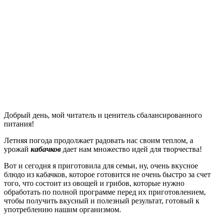
Добрый день, мой читатель и ценитель сбалансированного
питания!
Летняя погода продолжает радовать нас своим теплом, а
урожай
кабачков
дает нам множество идей для творчества!
Вот и сегодня я приготовила для семьи, ну, очень вкусное
блюдо из кабачков, которое готовится не очень быстро за счет
того, что состоит из овощей и грибов, которые нужно
обработать по полной программе перед их приготовлением,
чтобы получить вкусный и полезный результат, готовый к
употреблению нашим организмом.