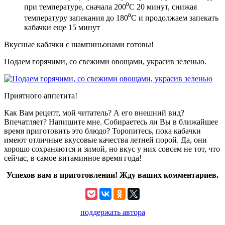
при температуре, сначала 200⁰С 20 минут, снижая
температуру запекания до 180⁰С и продолжаем запекать
кабачки еще 15 минут
Вкусные кабачки с шампиньонами готовы!
Подаем горячими, со свежими овощами, украсив зеленью.
Приятного аппетита!
Как Вам рецепт, мой читатель? А его внешний вид?
Впечатляет? Напишите мне. Собираетесь ли Вы в ближайшее
время приготовить это блюдо? Торопитесь, пока кабачки
имеют отличные вкусовые качества летней порой. Да, они
хорошо сохраняются и зимой, но вкус у них совсем не тот, что
сейчас, в самое витаминное время года!
Успехов вам в приготовлении! Жду ваших комментариев.
поддержать автора