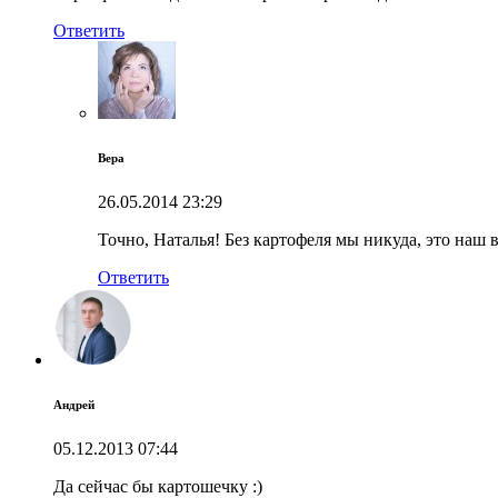
Ответить
Вера
26.05.2014
23:29
Точно, Наталья! Без картофеля мы никуда, это наш 
Ответить
Андрей
05.12.2013
07:44
Да сейчас бы картошечку :)