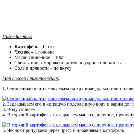
Ингредиенты:
Картофель
– 0,5 кг
Чеснок
– 1 головка
Масло сливочное – 100г
Свежая или замороженная зелень укропа или кинзы
Соль и пряности – по вкусу
Мой способ приготовления:
1. Очищенный картофель режем на крупные дольки или полов
2. Закладываем его в кипящую подсоленную воду и варим до г
3. Воду сливаем
4. В горячий картофель закладываем масло сливочное, пряност
5. Чеснок пропускаем через пресс и добавляем в картофель