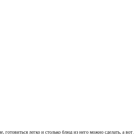
 готовиться легко и столько блюд из него можно сделать, а вот 