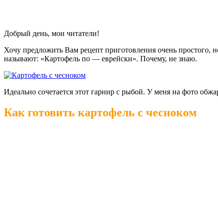
Добрый день, мои читатели!
Хочу предложить Вам рецепт приготовления очень простого, н
называют: «Картофель по — еврейски». Почему, не знаю.
Идеально сочетается этот гарнир с рыбой. У меня на фото обжа
Как готовить картофель с чесноком