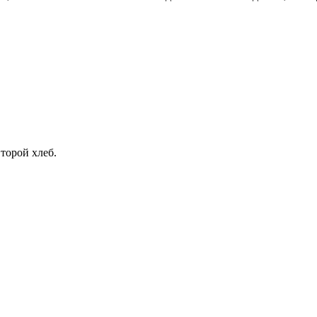
второй хлеб.