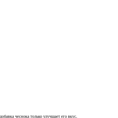
добавка чеснока только улучшает его вкус.