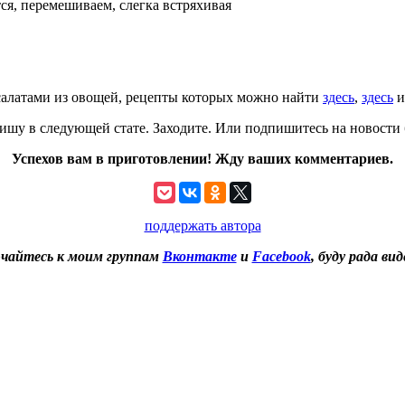
ся, перемешиваем, слегка встряхивая
салатами из овощей, рецепты которых можно найти
здесь
,
здесь
ишу в следующей стате. Заходите. Или подпишитесь на новости б
Успехов вам в приготовлении! Жду ваших комментариев.
поддержать автора
чайтесь к моим группам
Вконтакте
и
Facebook
, буду рада вид