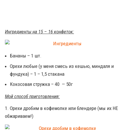
Ингредиенты на 15 – 16 конфеток:
Бананы – 1 шт.
Орехи любые (у меня смесь из кешью, миндаля и
фундука) – 1 – 1,5 стакана
Кокосовая стружка – 40 — 50г
Мой способ приготовления:
1. Орехи дробим в кофемолке или блендере (мы их НЕ
обжариваем!)