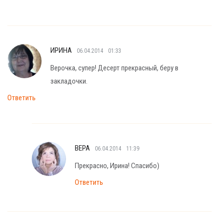
ИРИНА
06.04.2014
01:33
Верочка, супер! Десерт прекрасный, беру в
закладочки.
Ответить
ВЕРА
06.04.2014
11:39
Прекрасно, Ирина! Спасибо)
Ответить