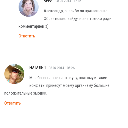
ВЕРА
08.04.2014
12:45
Александр, спасибо за приглашение.
Обязательно зайду, но не только ради
комментариев :))
Ответить
НАТАЛЬЯ
08.04.2014
05:26
Мне бананы очень по вкусу, поэтому и такие
конфеты принесут моему организму большие
положительные эмоции.
Ответить