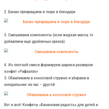
2. Банан превращаем в пюре в блендере
3. Смешиваем компоненты (если жидкая масса, то
добавляем ещё дробленых орехов)
4. Из плотной смеси формируем шарики размером
конфет «Рафаэлло»
5. Обваливаем в кокосовой стружке и убираем в
холодильник на час – другой
Вот и всё! Конфеты «Банановая радость» для детей и