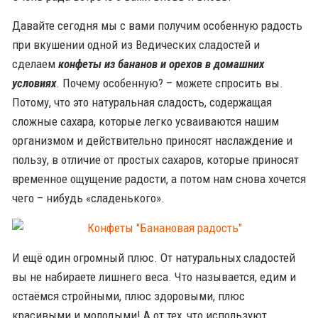
Давайте сегодня мы с вами получим особенную радость
при вкушении одной из Ведических сладостей и
сделаем
конфеты из бананов и орехов в домашних
условиях
. Почему особенную? – можете спросить вы.
Потому, что это натуральная сладость, содержащая
сложные сахара, которые легко усваиваются нашим
организмом и действительно приносят наслаждение и
пользу, в отличие от простых сахаров, которые приносят
временное ощущение радости, а потом нам снова хочется
чего – нибудь «сладенького».
И ещё один огромный плюс. От натуральных сладостей
вы не набираете лишнего веса. Что называется, едим и
остаёмся стройными, плюс здоровыми, плюс
красивыми и молодыми! А от тех, что используют