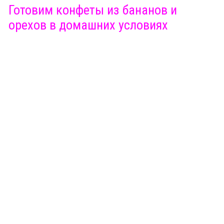
Готовим конфеты из бананов и
орехов в домашних условиях