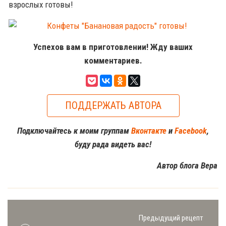
взрослых готовы!
Успехов вам в приготовлении! Жду ваших
комментариев.
ПОДДЕРЖАТЬ АВТОРА
Подключайтесь к моим группам
Вконтакте
и
Facebook
,
буду рада видеть вас!
Автор блога Вера
Предыдущий рецепт