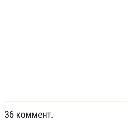
36 коммент.