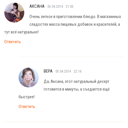
АКСАНА
05.04.2014
21:03
Очень легкое в приготовлении блюдо. В магазинных
сладостях масса пищевых добавок и красителей, а
тут всё натурально!
Ответить
ВЕРА
05.04.2014
22:16
Да, Аксана, этот натуральный десерт
готовится в минуты, а съедается ещё
быстрее!
Ответить