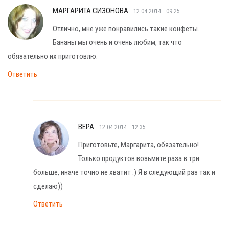
МАРГАРИТА СИЗОНОВА
12.04.2014
09:25
Отлично, мне уже понравились такие конфеты.
Бананы мы очень и очень любим, так что
обязательно их приготовлю.
Ответить
ВЕРА
12.04.2014
12:35
Приготовьте, Маргарита, обязательно!
Только продуктов возьмите раза в три
больше, иначе точно не хватит :) Я в следующий раз так и
сделаю))
Ответить