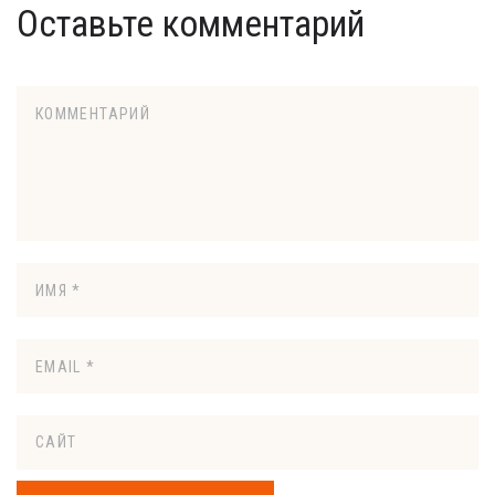
Оставьте комментарий