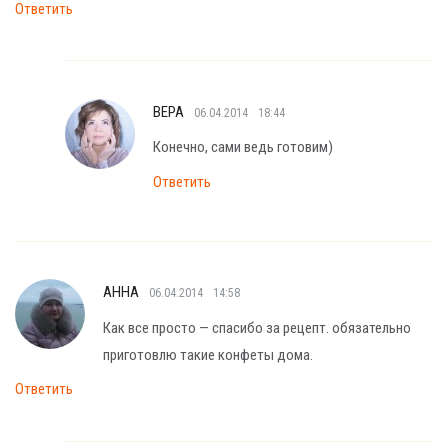
Ответить
ВЕРА
06.04.2014
18:44
Конечно, сами ведь готовим)
Ответить
АННА
06.04.2014
14:58
Как все просто — спасибо за рецепт. обязательно
приготовлю такие конфеты дома.
Ответить