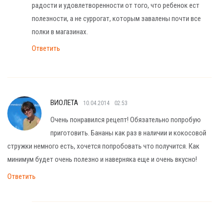
радости и удовлетворенности от того, что ребенок ест
полезности, а не суррогат, которым завалены почти все
полки в магазинах.
Ответить
ВИОЛЕТА
10.04.2014
02:53
Очень понравился рецепт! Обязательно попробую
приготовить. Бананы как раз в наличии и кокосовой
стружки немного есть, хочется попробовать что получится. Как
минимум будет очень полезно и наверняка еще и очень вкусно!
Ответить