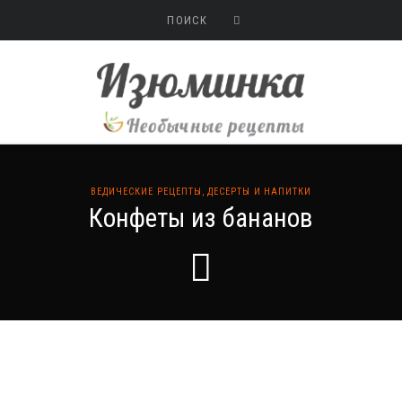
ВЕДИЧЕСКИЕ РЕЦЕПТЫ
,
ДЕСЕРТЫ И НАПИТКИ
Конфеты из бананов