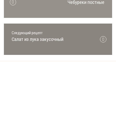
Чебуреки постные
Следующий рецепт
Салат из лука закусочный