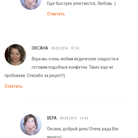
Ещё быстрее уплетаются, Любовь :)
Ответить
ОКСАНА
09.04.2014
07:34
Вера мы очень любим ведические сладости и
готовим подобные конфетки. Таких еще не
пробовали. Спасибо за рецепт!)
Ответить
ВЕРА
09.04.2014
14:44
Оксана, добрый день! Очень рада Вас
видеть!