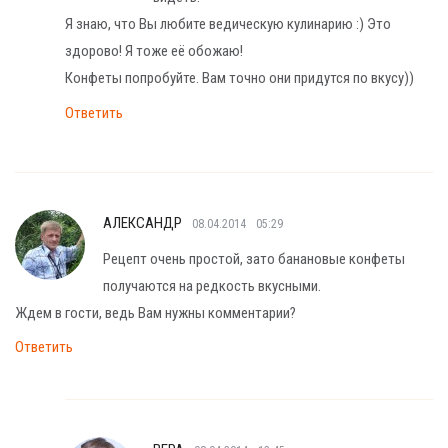
Я знаю, что Вы любите ведическую кулинарию :) Это
здорово! Я тоже её обожаю!
Конфеты попробуйте. Вам точно они придутся по вкусу))
Ответить
АЛЕКСАНДР
08.04.2014
05:29
Рецепт очень простой, зато банановые конфеты
получаются на редкость вкусными.
Ждем в гости, ведь Вам нужны комментарии?
Ответить