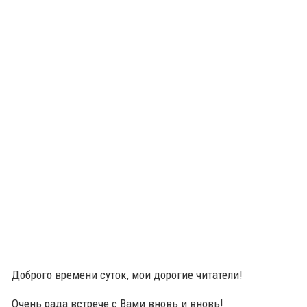
Доброго времени суток, мои дорогие читатели!
Очень рада встрече с Вами вновь и вновь!