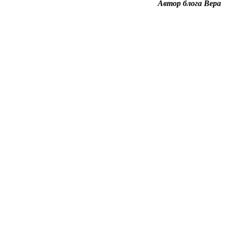
Автор блога Вера