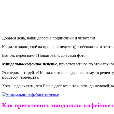
Добрый день, наши дорогие подписчики и читатели!
Когда-то давно, ещё на прошлой неделе ))) я обещала вам этот
Вот он, перед вами! Пошаговый, со всеми фото.
Миндально-кофейное печенье
, приготовленное по этой технол
Экспериментируйте! Когда я готовлю еду по какому-то рецепту,
процессу творчества.
Хотя, надо сказать, что Елена даёт все в точности до мелочей,
Как приготовить миндально-кофейное 