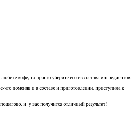
е любите кофе, то просто уберите его из состава ингредиентов.
ое-что поменяв и в составе и приготовлении, приступила к
ё пошагово, и у вас получится отличный результат!