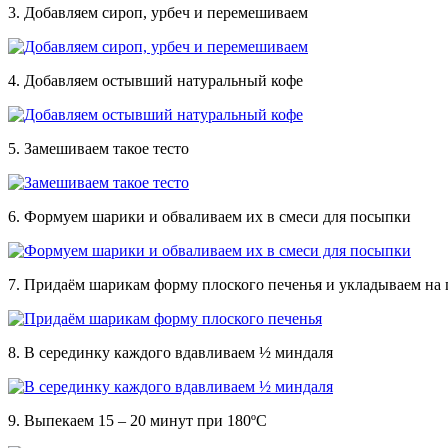
3. Добавляем сироп, урбеч и перемешиваем
4. Добавляем остывший натуральный кофе
5. Замешиваем такое тесто
6. Формуем шарики и обваливаем их в смеси для посыпки
7. Придаём шарикам форму плоского печенья и укладываем на 
8. В серединку каждого вдавливаем ½ миндаля
9. Выпекаем 15 – 20 минут при 180ºС