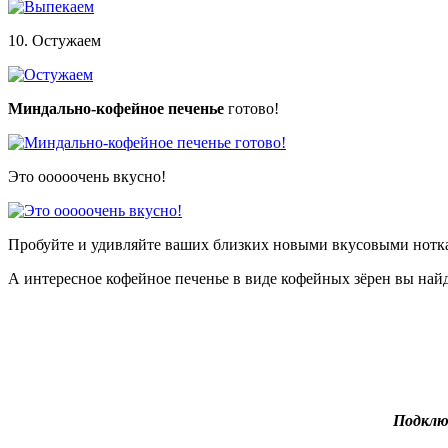
10. Остужаем
Миндально-кофейное печенье
готово!
Это ооооочень вкусно!
Пробуйте и удивляйте ваших близких новыми вкусовыми нотк
А интересное кофейное печенье в виде кофейных зёрен вы най
Подклю