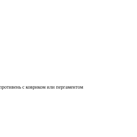
противень с ковриком или пергаментом