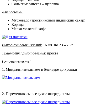
Соль гималайская – щепотка
Для посыпки:
Мусковадо (тростниковый индийский сахар)
Корица
Мелко молотый кофе
Выход готовых изделий:
16 шт. по 23 – 25 г
Технология приготовления:
проста
Готовим вместе!
1. Миндаль измельчаем в блендере до крошки
2. Перемешиваем все сухие ингредиенты