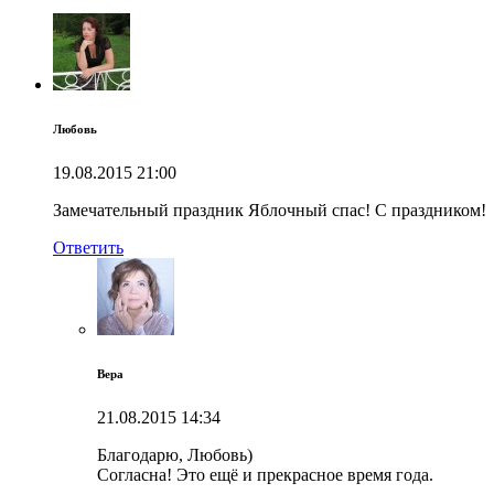
Любовь
19.08.2015
21:00
Замечательный праздник Яблочный спас! С праздником!
Ответить
Вера
21.08.2015
14:34
Благодарю, Любовь)
Согласна! Это ещё и прекрасное время года.