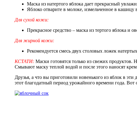
Маска из натертого яблока дает прекрасный увлажн
Яблоко отварите в молоке, измельченное в кашицу 
Для сухой кожи:
Прекрасное средство – маска из тертого яблока и о
Для жирной кожи:
Рекомендуется смесь двух столовых ложек натерты
КСТАТИ:
Маски готовятся только из свежих продуктов. Н
Смывают маску теплой водой и после этого наносят крем
Друзья, а что вы приготовили новенького из яблок в эти
этот благодатный период урожайного времени года. Вот 