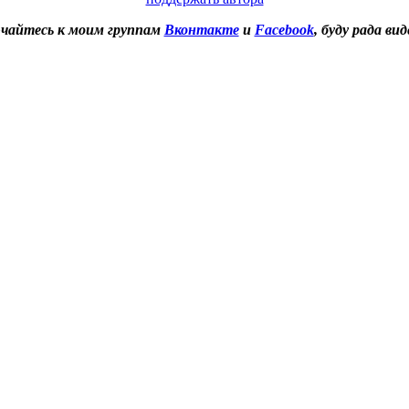
чайтесь к моим группам
Вконтакте
и
Facebook
, буду рада вид