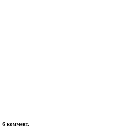
6 коммент.