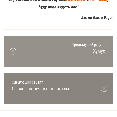
буду рада видеть вас!
Автор блога Вера
Предыдущий рецепт
Хумус
Следующий рецепт
Сырные палочки с чесноком