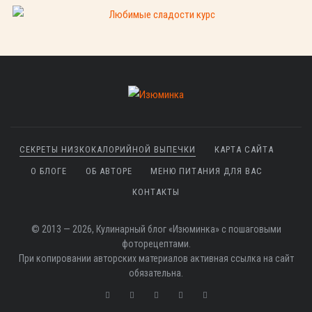
СЕКРЕТЫ НИЗКОКАЛОРИЙНОЙ ВЫПЕЧКИ
КАРТА САЙТА
О БЛОГЕ
ОБ АВТОРЕ
МЕНЮ ПИТАНИЯ ДЛЯ ВАС
КОНТАКТЫ
© 2013 — 2026, Кулинарный блог «Изюминка» с пошаговыми
фоторецептами.
При копировании авторских материалов активная ссылка на сайт
обязательна.