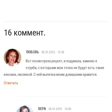
16 коммент.
ЛЮБОВЬ
05.01.2015
13:45
Вот посмотрела рецепт, и подумала, заменю я
отруби, с которыми мои точно не будут есть такие
кексики, овсянкой. С ней выпечка моим домашним нравится.
Ответить
ВЕРА
05.01.2015
16:05