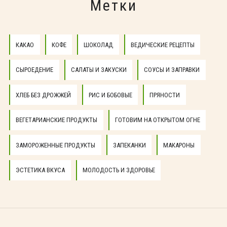
Метки
КАКАО
КОФЕ
ШОКОЛАД
ВЕДИЧЕСКИЕ РЕЦЕПТЫ
СЫРОЕДЕНИЕ
САЛАТЫ И ЗАКУСКИ
СОУСЫ И ЗАПРАВКИ
ХЛЕБ БЕЗ ДРОЖЖЕЙ
РИС И БОБОВЫЕ
ПРЯНОСТИ
ВЕГЕТАРИАНСКИЕ ПРОДУКТЫ
ГОТОВИМ НА ОТКРЫТОМ ОГНЕ
ЗАМОРОЖЕННЫЕ ПРОДУКТЫ
ЗАПЕКАНКИ
МАКАРОНЫ
ЭСТЕТИКА ВКУСА
МОЛОДОСТЬ И ЗДОРОВЬЕ