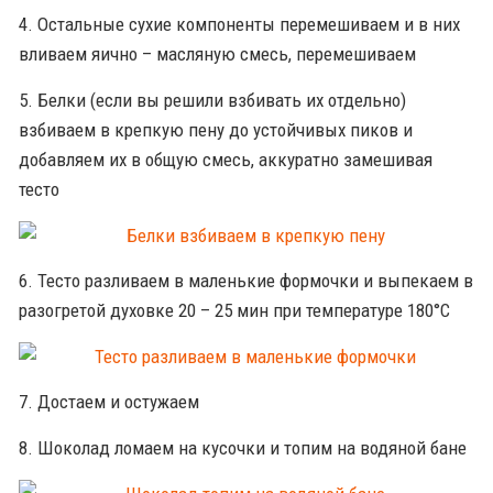
4. Остальные сухие компоненты перемешиваем и в них
вливаем яично – масляную смесь, перемешиваем
5. Белки (если вы решили взбивать их отдельно)
взбиваем в крепкую пену до устойчивых пиков и
добавляем их в общую смесь, аккуратно замешивая
тесто
6. Тесто разливаем в маленькие формочки и выпекаем в
разогретой духовке 20 – 25 мин при температуре 180°С
7. Достаем и остужаем
8. Шоколад ломаем на кусочки и топим на водяной бане