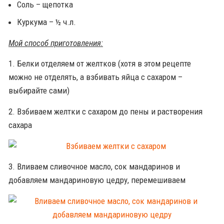
Соль – щепотка
Куркума – ½ ч.л.
Мой способ приготовления:
1. Белки отделяем от желтков (хотя в этом рецепте
можно не отделять, а взбивать яйца с сахаром –
выбирайте сами)
2. Взбиваем желтки с сахаром до пены и растворения
сахара
3. Вливаем сливочное масло, сок мандаринов и
добавляем мандариновую цедру, перемешиваем