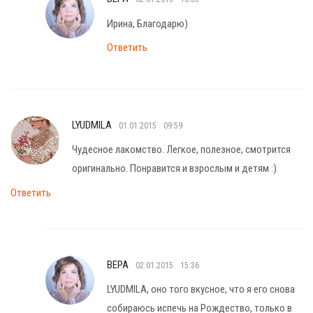
Ирина, Благодарю)
Ответить
LYUDMILA
01.01.2015
09:59
Чудесное лакомство. Легкое, полезное, смотрится
оригинально. Понравится и взрослым и детям :)
Ответить
ВЕРА
02.01.2015
15:36
LYUDMILA, оно того вкусное, что я его снова
собираюсь испечь на Рождество, только в