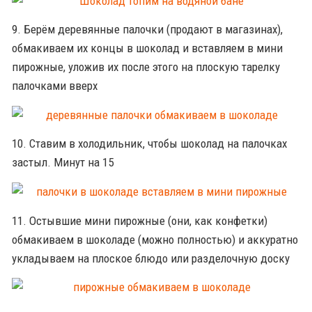
9. Берём деревянные палочки (продают в магазинах),
обмакиваем их концы в шоколад и вставляем в мини
пирожные, уложив их после этого на плоскую тарелку
палочками вверх
10. Ставим в холодильник, чтобы шоколад на палочках
застыл. Минут на 15
11. Остывшие мини пирожные (они, как конфетки)
обмакиваем в шоколаде (можно полностью) и аккуратно
укладываем на плоское блюдо или разделочную доску