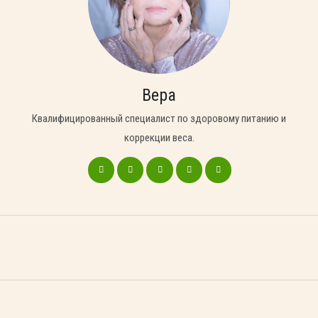
Вера
Квалифицированный специалист по здоровому питанию и
коррекции веса.