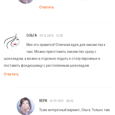
Ответить
ОЛЬГА
29.12.2014
12:05
Мне это нравится! Отличная идея для лакомства к
чаю. Можно приготовить лакомство сразу с
шоколадом, а можно и отдельно подать к столу пирожные и
поставить фондюшницу с растопленным шоколадом.
Ответить
ВЕРА
01.01.2015
06:50
Тоже интересный вариант, Ольга. Только там