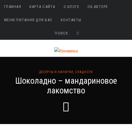
ГЛАВНАЯ
КАРТА САЙТА
О БЛОГЕ
ОБ АВТОРЕ
МЕНЮ ПИТАНИЯ ДЛЯ ВАС
КОНТАКТЫ
ДЕСЕРТЫ И НАПИТКИ
,
СЛАДОСТИ
Шоколадно – мандариновое
лакомство