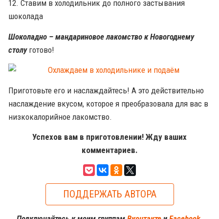
12. Ставим в холодильник до полного застывания
шоколада
Шоколадно – мандариновое лакомство к Новогоднему
столу
готово!
Приготовьте его и наслаждайтесь! А это действительно
наслаждение вкусом, которое я преобразовала для вас в
низкокалорийное лакомство.
Успехов вам в приготовлении! Жду ваших
комментариев.
ПОДДЕРЖАТЬ АВТОРА
Подключайтесь к моим группам
Вконтакте
и
Facebook
,