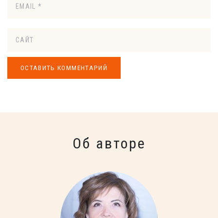
Об авторе