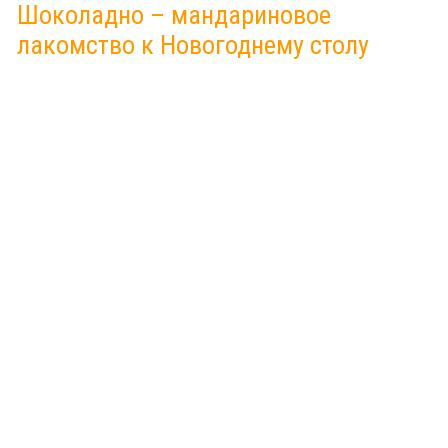
Шоколадно – мандариновое
лакомство к Новогоднему столу