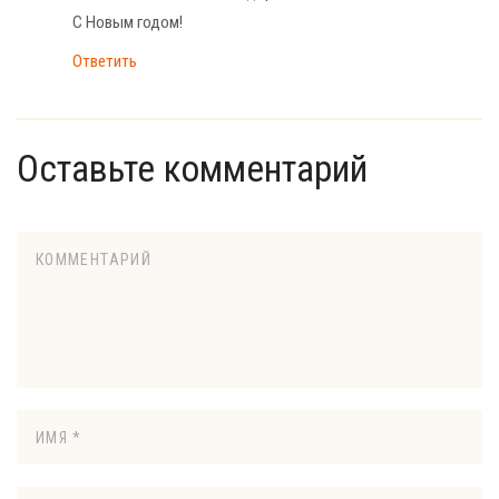
С Новым годом!
Ответить
Оставьте комментарий