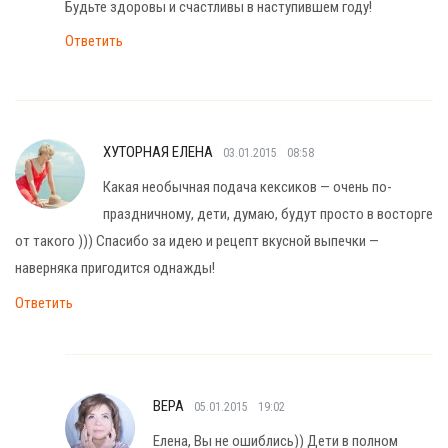
Будьте здоровы и счастливы в наступившем году!
Ответить
ХУТОРНАЯ ЕЛЕНА
03.01.2015
08:58
Какая необычная подача кексиков — очень по-
праздничному, дети, думаю, будут просто в восторге
от такого ))) Спасибо за идею и рецепт вкусной выпечки —
наверняка пригодится однажды!
Ответить
ВЕРА
05.01.2015
19:02
Елена, Вы не ошиблись)) Дети в полном