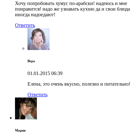
Хочу попробовать хумус по-арабски! надеюсь и мне
понравится! надо же узнавать кухню да и свои блюда
иногда надоедают!
Ответить
Вера
01.01.2015
06:39
Елена, это очень вкусно, полезно и питательно!
Ответить
Мария