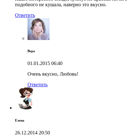
подобного не кушала, наверно это вкусно.
Ответить
Вера
01.01.2015
06:40
Очень вкусно, Любовь!
Ответить
Елена
26.12.2014
20:50