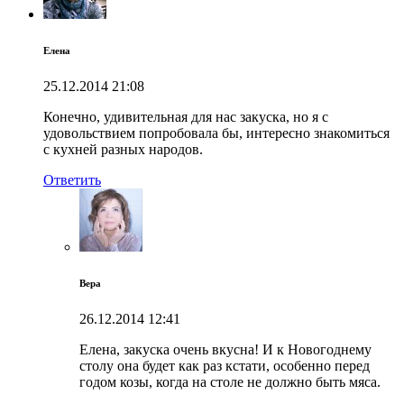
Елена
25.12.2014
21:08
Конечно, удивительная для нас закуска, но я с
удовольствием попробовала бы, интересно знакомиться
с кухней разных народов.
Ответить
Вера
26.12.2014
12:41
Елена, закуска очень вкусна! И к Новогоднему
столу она будет как раз кстати, особенно перед
годом козы, когда на столе не должно быть мяса.