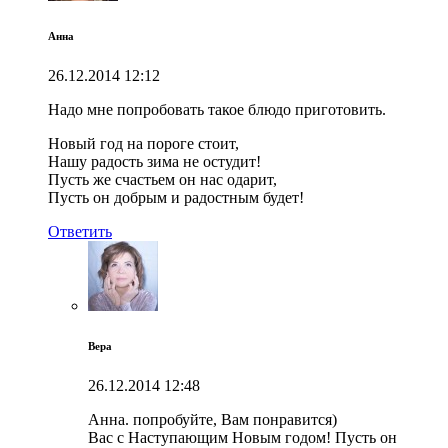
Анна
26.12.2014
12:12
Надо мне попробовать такое блюдо приготовить.
Новый год на пороге стоит,
Нашу радость зима не остудит!
Пусть же счастьем он нас одарит,
Пусть он добрым и радостным будет!
Ответить
Вера
26.12.2014
12:48
Анна. попробуйте, Вам понравится)
Вас с Наступающим Новым годом! Пусть он