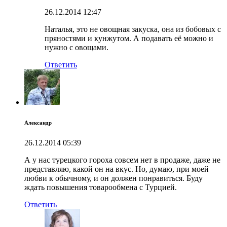
26.12.2014
12:47
Наталья, это не овощная закуска, она из бобовых с
пряностями и кунжутом. А подавать её можно и
нужно с овощами.
Ответить
Александр
26.12.2014
05:39
А у нас турецкого гороха совсем нет в продаже, даже не
представляю, какой он на вкус. Но, думаю, при моей
любви к обычному, и он должен понравиться. Буду
ждать повышения товарообмена с Турцией.
Ответить