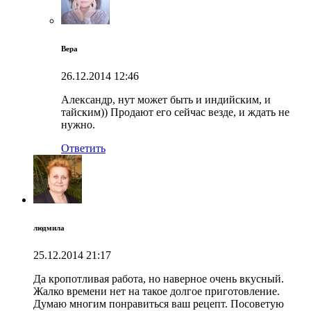
Вера
26.12.2014
12:46
Александр, нут может быть и индийским, и
тайским)) Продают его сейчас везде, и ждать не
нужно.
Ответить
людмила
25.12.2014
21:17
Да кропотливая работа, но наверное очень вкусный.
Жалко времени нет на такое долгое приготовление.
Думаю многим понравиться ваш рецепт. Посоветую