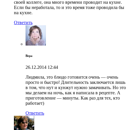
своей коллеге, она много времени проводит на кухне.
Если бы неработала, то и это время тоже проводила бы
на кухне.
Ответить
Вера
26.12.2014
12:44
Людмила, это блюдо готовится очень — очень
просто и быстро! Длительность заключается лишь
в том, что нут и кунжут нужно замачивать. Но это
мы делаем на ночь, как я написала в рецепте. А
приготовление — минуты. Как раз для тех, кто
работает)
Ответить