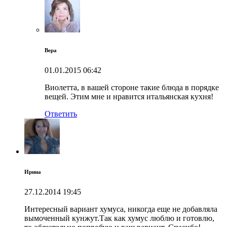
Вера
01.01.2015
06:42
Виолетта, в вашей стороне такие блюда в порядке
вещей. Этим мне и нравится итальянская кухня!
Ответить
Ирина
27.12.2014
19:45
Интересный вариант хумуса, никогда еще не добавляла
вымоченный кунжут.Так как хумус люблю и готовлю,