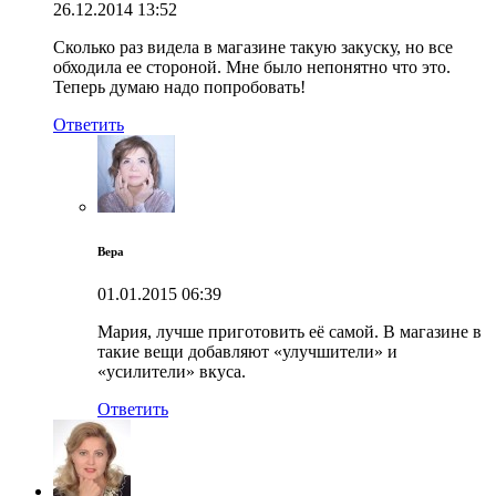
26.12.2014
13:52
Сколько раз видела в магазине такую закуску, но все
обходила ее стороной. Мне было непонятно что это.
Теперь думаю надо попробовать!
Ответить
Вера
01.01.2015
06:39
Мария, лучше приготовить её самой. В магазине в
такие вещи добавляют «улучшители» и
«усилители» вкуса.
Ответить