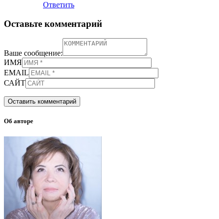
Ответить
Оставьте комментарий
Ваше сообщение:
ИМЯ
EMAIL
САЙТ
Об авторе