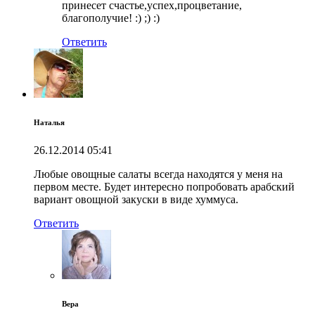
принесет счастье,успех,процветание,
благополучие! :) ;) :)
Ответить
Наталья
26.12.2014
05:41
Любые овощные салаты всегда находятся у меня на
первом месте. Будет интересно попробовать арабский
вариант овощной закуски в виде хуммуса.
Ответить
Вера