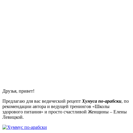
Друзья, привет!
Предлагаю для вас ведический рецепт
Хумуса по-арабски
, по
рекомендации автора и ведущей тренингов «Школы
здорового питания» и просто счастливой Женщины – Елены
Левицкой.