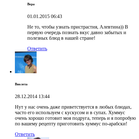
Вера
01.01.2015
06:43
Не то, чтобы узнать пристрастия, Алевтина)) В
первую очередь познать вкус давно забытых и
полезных блюд в нашей стране!
Ответить
Виолета
28.12.2014
13:44
Нут у нас очень даже приветствуется в любых блюдах,
часто его используем с кускусом и в супах. Хуммус
очень хорошо готовит моя подруга, теперь и я попробую
по вашему рецепту приготовить хуммус по-арабски!
Ответить