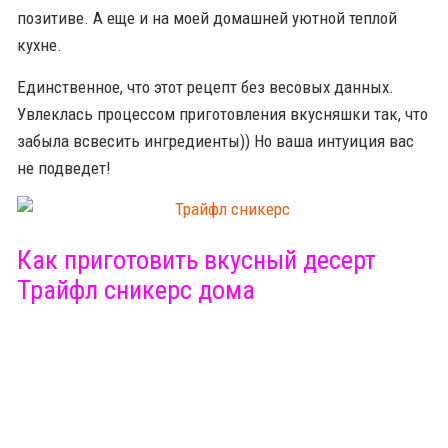
позитиве. А еще и на моей домашней уютной теплой
кухне.
Единственное, что этот рецепт без весовых данных.
Увлеклась процессом приготовления вкусняшки так, что
забыла всвесить ингредиенты)) Но ваша интуиция вас
не подведет!
Как приготовить вкусный десерт
Трайфл сникерс дома