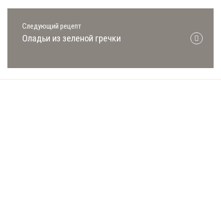
Следующий рецепт
Оладьи из зеленой гречки