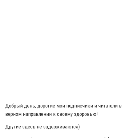
Добрый день, дорогие мои подписчики и читатели в
верном направлении к своему здоровью!
Другие здесь не задерживаются)