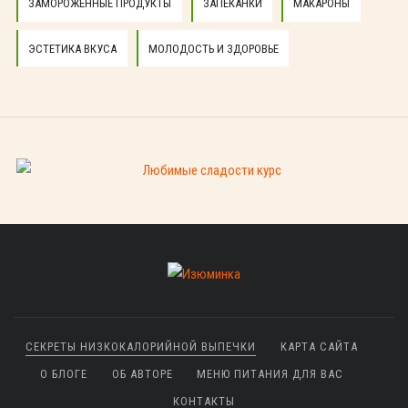
ЗАМОРОЖЕННЫЕ ПРОДУКТЫ
ЗАПЕКАНКИ
МАКАРОНЫ
ЭСТЕТИКА ВКУСА
МОЛОДОСТЬ И ЗДОРОВЬЕ
СЕКРЕТЫ НИЗКОКАЛОРИЙНОЙ ВЫПЕЧКИ
КАРТА САЙТА
О БЛОГЕ
ОБ АВТОРЕ
МЕНЮ ПИТАНИЯ ДЛЯ ВАС
КОНТАКТЫ