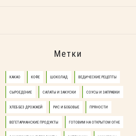
Метки
КАКАО
КОФЕ
ШОКОЛАД
ВЕДИЧЕСКИЕ РЕЦЕПТЫ
СЫРОЕДЕНИЕ
САЛАТЫ И ЗАКУСКИ
СОУСЫ И ЗАПРАВКИ
ХЛЕБ БЕЗ ДРОЖЖЕЙ
РИС И БОБОВЫЕ
ПРЯНОСТИ
ВЕГЕТАРИАНСКИЕ ПРОДУКТЫ
ГОТОВИМ НА ОТКРЫТОМ ОГНЕ