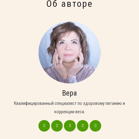
Об авторе
Вера
Квалифицированный специалист по здоровому питанию и
коррекции веса.