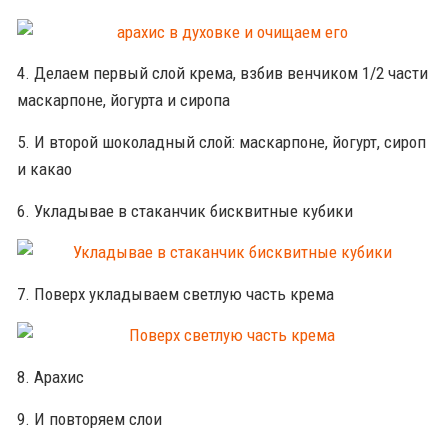
4. Делаем первый слой крема, взбив венчиком 1/2 части
маскарпоне, йогурта и сиропа
5. И второй шоколадный слой: маскарпоне, йогурт, сироп
и какао
6. Укладывае в стаканчик бисквитные кубики
7. Поверх укладываем светлую часть крема
8. Арахис
9. И повторяем слои