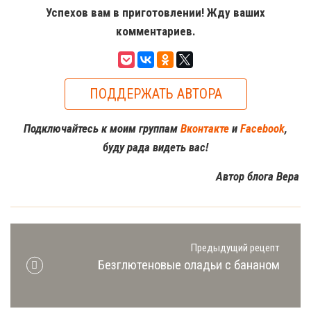
Успехов вам в приготовлении! Жду ваших
комментариев.
ПОДДЕРЖАТЬ АВТОРА
Подключайтесь к моим группам
Вконтакте
и
Facebook
,
буду рада видеть вас!
Автор блога Вера
Предыдущий рецепт
Безглютеновые оладьи с бананом