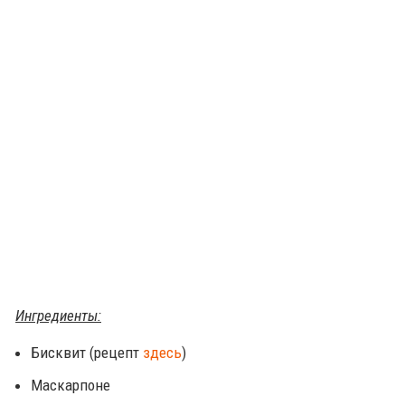
Ингредиенты:
Бисквит (рецепт
здесь
)
Маскарпоне