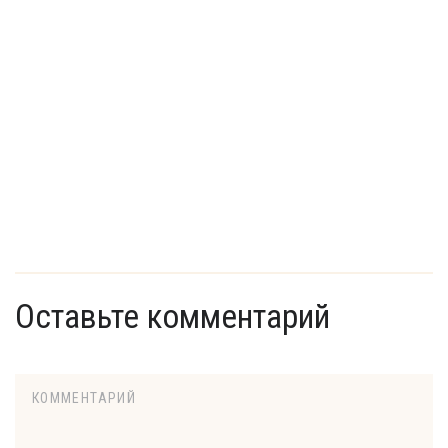
Оставьте комментарий