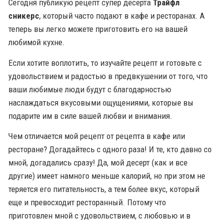
Сегодня публикую рецепт супер десерта
Трайфл
сникерс
, который часто подают в кафе и ресторанах. А
теперь вы легко можете приготовить его на вашей
любимой кухне.
Если хотите воплотить, то изучайте рецепт и готовьте с
удовольствием и радостью в предвкушении от того, что
ваши любимые люди будут с благодарностью
наслаждаться вкусовыми ощущениями, которые вы
подарите им в силе вашей любви и внимания.
Чем отличается мой рецепт от рецепта в кафе или
ресторане? Догадайтесь с одного раза! И те, кто давно со
мной, догадались сразу! Да, мой десерт (как и все
другие) имеет намного меньше калорий, но при этом не
теряется его питательность, а тем более вкус, который
еще и превосходит ресторанный. Потому что
приготовлен мной с удовольствием, с любовью и в