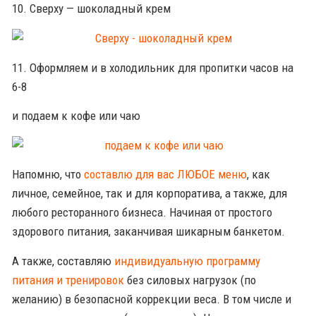
10. Сверху — шоколадный крем
11. Оформляем и в холодильник для пропитки часов на
6-8
и подаем к кофе или чаю
Напомню, что
составлю для вас ЛЮБОЕ меню
, как
личное, семейное, так и для корпоратива, а также, для
любого ресторанного бизнеса. Начиная от простого
здорового питания, заканчивая шикарным банкетом.
А также, составляю
индивидуальную программу
питания и тренировок
без силовых нагрузок (по
желанию) в безопасной коррекции веса. В том числе и