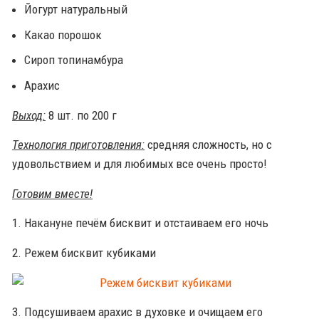
Йогурт натуральный
Какао порошок
Сироп топинамбура
Арахис
Выход:
8 шт. по 200 г
Технология приготовления:
средняя сложность, но с
удовольствием и для любимых все очень просто!
Готовим вместе!
1. Накануне печём бисквит и отстаиваем его ночь
2. Режем бисквит кубиками
3. Подсушиваем арахис в духовке и очищаем его