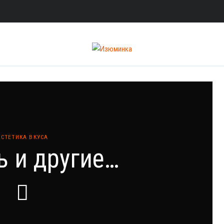
ЭСТЕТИКА ВКУСА
 и другие…