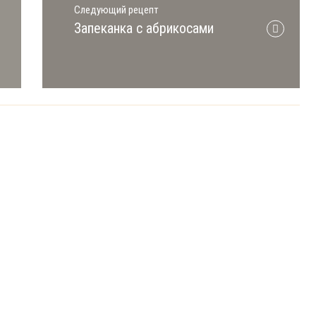
Следующий рецепт
Запеканка с абрикосами