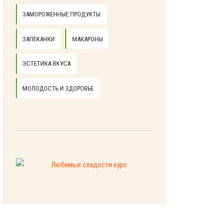
ЗАМОРОЖЕННЫЕ ПРОДУКТЫ
ЗАПЕКАНКИ
МАКАРОНЫ
ЭСТЕТИКА ВКУСА
МОЛОДОСТЬ И ЗДОРОВЬЕ