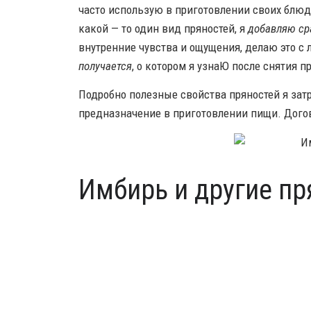
часто использую в приготовлении своих блю
какой — то один вид пряностей, я
добавляю ср
внутренние чувства и ощущения, делаю это с
получается
, о котором я узнаЮ после снятия 
Подробно полезные свойства пряностей я затра
предназначение в приготовлении пищи. Дого
Имбирь и другие пр