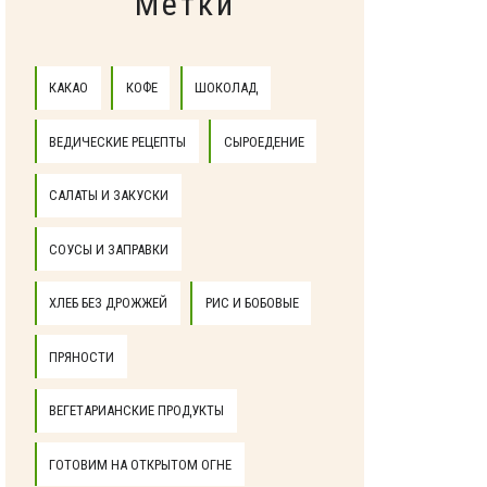
Метки
КАКАО
КОФЕ
ШОКОЛАД
ВЕДИЧЕСКИЕ РЕЦЕПТЫ
СЫРОЕДЕНИЕ
САЛАТЫ И ЗАКУСКИ
СОУСЫ И ЗАПРАВКИ
ХЛЕБ БЕЗ ДРОЖЖЕЙ
РИС И БОБОВЫЕ
ПРЯНОСТИ
ВЕГЕТАРИАНСКИЕ ПРОДУКТЫ
ГОТОВИМ НА ОТКРЫТОМ ОГНЕ