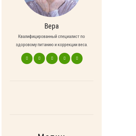
Вера
Квалифицированный специалист по
здоровому питанию и коррекции веса.