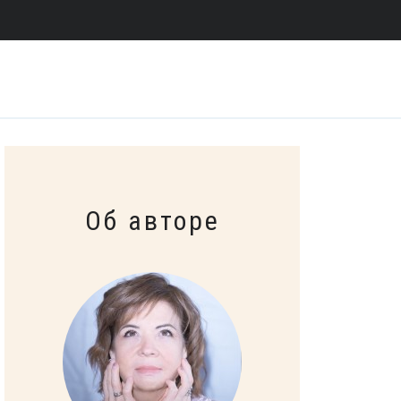
Об авторе