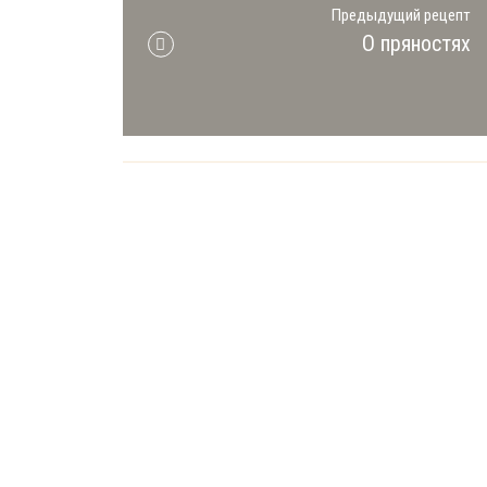
Предыдущий рецепт
О пряностях