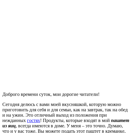
Доброго времени суток, мои дорогие читатели!
Сегодня делюсь с вами моей вкусняшкой, которую можно
приготовить для себя и для семьи, как на завтрак, так на обед
и на ужин. Это отличный выход из положения при
нежданных
гостях
! Продукты, которые входят в мой
паштет
из яиц
, всегда имеются в доме. У меня – это точно. Думаю,
что и у вас тоже. Вы можете подать этот паштет в креманке,