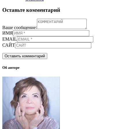
Оставьте комментарий
Ваше сообщение:
ИМЯ
EMAIL
САЙТ
Об авторе