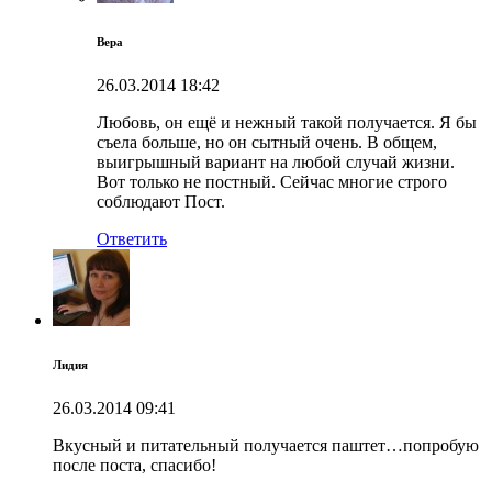
Вера
26.03.2014
18:42
Любовь, он ещё и нежный такой получается. Я бы
съела больше, но он сытный очень. В общем,
выигрышный вариант на любой случай жизни.
Вот только не постный. Сейчас многие строго
соблюдают Пост.
Ответить
Лидия
26.03.2014
09:41
Вкусный и питательный получается паштет…попробую
после поста, спасибо!