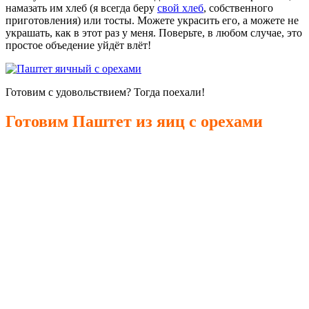
намазать им хлеб (я всегда беру
свой хлеб
, собственного
приготовления) или тосты. Можете украсить его, а можете не
украшать, как в этот раз у меня. Поверьте, в любом случае, это
простое объедение уйдёт влёт!
Готовим с удовольствием? Тогда поехали!
Готовим Паштет из яиц с орехами