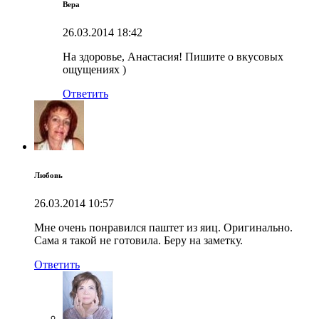
Вера
26.03.2014
18:42
На здоровье, Анастасия! Пишите о вкусовых
ощущениях )
Ответить
Любовь
26.03.2014
10:57
Мне очень понравился паштет из яиц. Оригинально.
Сама я такой не готовила. Беру на заметку.
Ответить