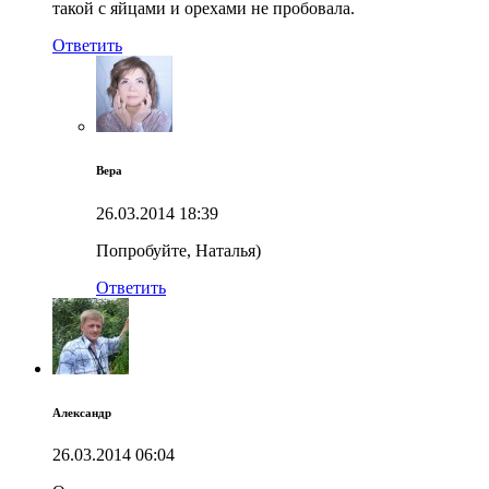
такой с яйцами и орехами не пробовала.
Ответить
Вера
26.03.2014
18:39
Попробуйте, Наталья)
Ответить
Александр
26.03.2014
06:04