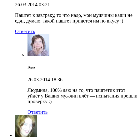
26.03.2014
03:21
Паштет к завтраку, то что надо, мои мужчины каши не
едят, думаю, такой паштет придется им по вкусу :)
Ответить
Вера
26.03.2014
18:36
Людмила, 100% даю на то, что паштетик этот
уйдёт у Ваших мужчин влёт — испытания прошли
проверку :)
Ответить