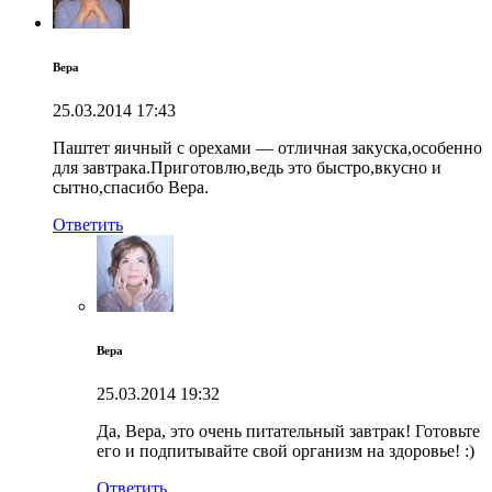
Вера
25.03.2014
17:43
Паштет яичный с орехами — отличная закуска,особенно
для завтрака.Приготовлю,ведь это быстро,вкусно и
сытно,спасибо Вера.
Ответить
Вера
25.03.2014
19:32
Да, Вера, это очень питательный завтрак! Готовьте
его и подпитывайте свой организм на здоровье! :)
Ответить