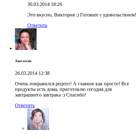
30.03.2014
18:26
Это вкусно, Виктория :) Готовьте с удовольствием!
Ответить
Анастасия
26.03.2014
12:38
Очень понравился рецепт! А главное как просто! Все
продукты есть дома, приготовлю сегодня для
завтрашнего завтрака :) Спасибо!
Ответить