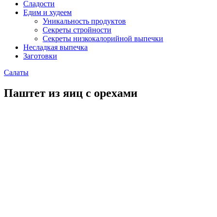
Сладости
Едим и худеем
Уникальность продуктов
Секреты стройности
Секреты низкокалорийной выпечки
Несладкая выпечка
Заготовки
Салаты
Паштет из яиц с орехами