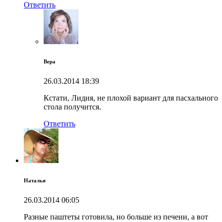
Ответить
Вера
26.03.2014
18:39
Кстати, Лидия, не плохой вариант для пасхального
стола получится.
Ответить
Наталья
26.03.2014
06:05
Разные паштеты готовила, но больше из печени, а вот