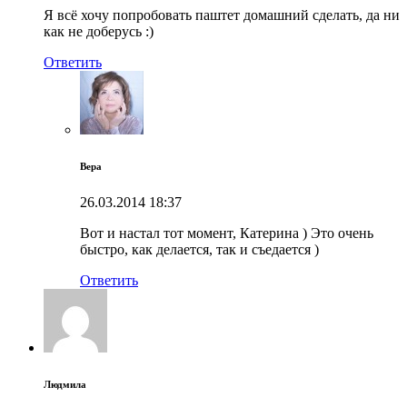
Я всё хочу попробовать паштет домашний сделать, да ни
как не доберусь :)
Ответить
Вера
26.03.2014
18:37
Вот и настал тот момент, Катерина ) Это очень
быстро, как делается, так и съедается )
Ответить
Людмила