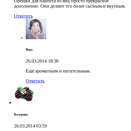
Орешки для паштета из яиц просто прекрасное
дополнение. Они делают его более сытным и вкусным.
Ответить
Вера
26.03.2014
18:38
Ещё ароматным и питательным.
Ответить
Катерина
26.03.2014
03:59