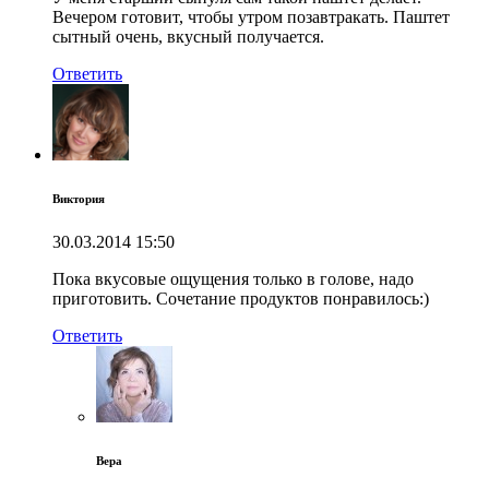
Вечером готовит, чтобы утром позавтракать. Паштет
сытный очень, вкусный получается.
Ответить
Виктория
30.03.2014
15:50
Пока вкусовые ощущения только в голове, надо
приготовить. Сочетание продуктов понравилось:)
Ответить
Вера