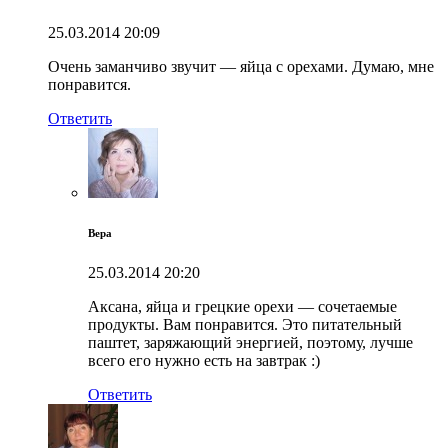
25.03.2014
20:09
Очень заманчиво звучит — яйца с орехами. Думаю, мне
понравится.
Ответить
Вера
25.03.2014
20:20
Аксана, яйца и грецкие орехи — сочетаемые
продукты. Вам понравится. Это питательный
паштет, заряжающий энергией, поэтому, лучше
всего его нужно есть на завтрак :)
Ответить