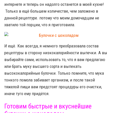
интернете и теперь он надолго останется в моей кухне!
Только в ещё большем количестве, чем заложено в
данной рецептуре. потому что моим домочадцам не
хватило той порции, что я приготовила.
И ещё. Как всегда, я немного преобразовала состав
рецептуры в сторону низкокалорийности выпечки. А вы
выбирайте сами, использовать то, что я вам предлагаю
или брать муку высшего сорта и выпекать
высококалорийные булочки. Только помните, что мука
тонкого помола забивает организм, и после такой
тяжелой пищи вам предстоят процедуры его очистки,
иначе туго ему придётся.
Готовим быстрые и вкуснейшие