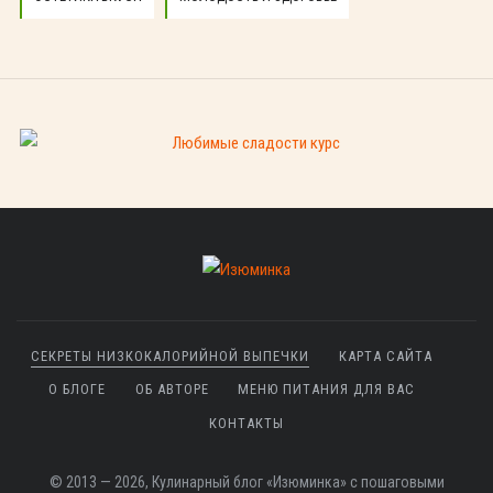
СЕКРЕТЫ НИЗКОКАЛОРИЙНОЙ ВЫПЕЧКИ
КАРТА САЙТА
О БЛОГЕ
ОБ АВТОРЕ
МЕНЮ ПИТАНИЯ ДЛЯ ВАС
КОНТАКТЫ
© 2013 — 2026, Кулинарный блог «Изюминка» с пошаговыми