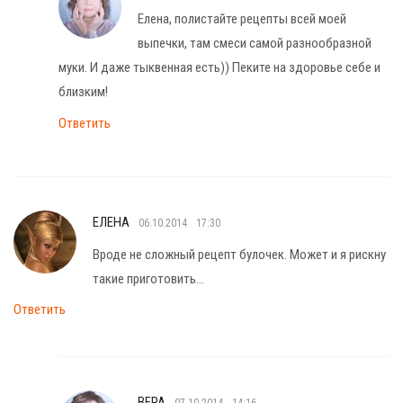
Елена, полистайте рецепты всей моей
выпечки, там смеси самой разнообразной
муки. И даже тыквенная есть)) Пеките на здоровье себе и
близким!
Ответить
ЕЛЕНА
06.10.2014
17:30
Вроде не сложный рецепт булочек. Может и я рискну
такие приготовить…
Ответить
ВЕРА