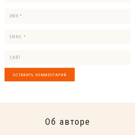
Об авторе