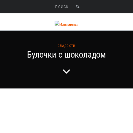
СЛАДОСТИ
Булочки с шоколадом