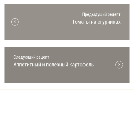
Предыдущий рецепт
Томаты на огурчиках
Следующий рецепт
Аппетитный и полезный картофель