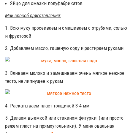
Яйцо для смазки полуфабрикатов
Мой способ приготовления:
1. Всю муку просеиваем и смешиваем с отрубями, солью
и фруктозой
2. Добавляем масло, гашеную соду и растираем руками
3. Вливаем молоко и замешиваем очень мягкое нежное
тесто, не липнущее к рукам
4. Раскатываем пласт толщиной 3-4 мм
5. Делаем выемкой или стаканом фигурки (или просто
режем пласт на прямоугольники). У меня овальная