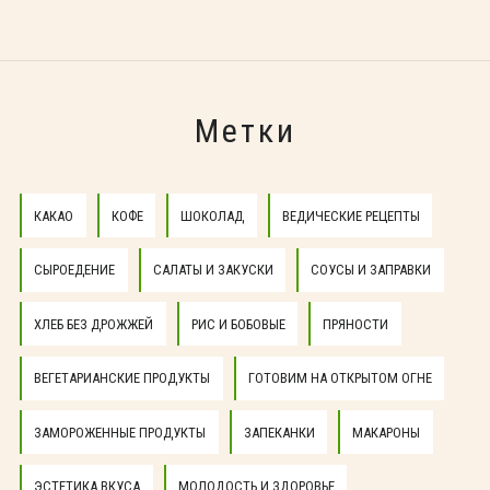
Метки
КАКАО
КОФЕ
ШОКОЛАД
ВЕДИЧЕСКИЕ РЕЦЕПТЫ
СЫРОЕДЕНИЕ
САЛАТЫ И ЗАКУСКИ
СОУСЫ И ЗАПРАВКИ
ХЛЕБ БЕЗ ДРОЖЖЕЙ
РИС И БОБОВЫЕ
ПРЯНОСТИ
ВЕГЕТАРИАНСКИЕ ПРОДУКТЫ
ГОТОВИМ НА ОТКРЫТОМ ОГНЕ
ЗАМОРОЖЕННЫЕ ПРОДУКТЫ
ЗАПЕКАНКИ
МАКАРОНЫ
ЭСТЕТИКА ВКУСА
МОЛОДОСТЬ И ЗДОРОВЬЕ