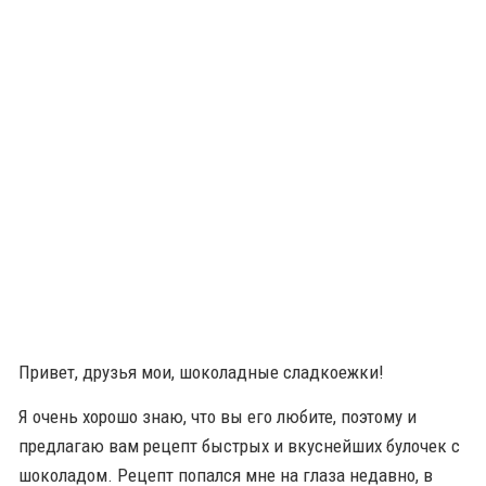
Привет, друзья мои, шоколадные сладкоежки!
Я очень хорошо знаю, что вы его любите, поэтому и
предлагаю вам рецепт быстрых и вкуснейших булочек с
шоколадом. Рецепт попался мне на глаза недавно, в