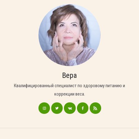
Вера
Квалифицированный специалист по здоровому питанию и
коррекции веса.