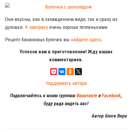
Они вкусны, как в охлажденном виде, так и сразу из
духовки.
К завтраку
очень хороши тёпленькими.
Рецепт банановых булочек вы
найдете здесь
.
Успехов вам в приготовлении! Жду ваших
комментариев.
поддержать автора
Подключайтесь к моим группам
Вконтакте
и
Facebook
,
буду рада видеть вас!
Автор блога Вера