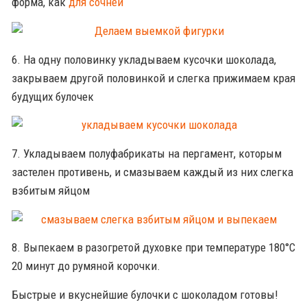
форма, как
для сочней
6. На одну половинку укладываем кусочки шоколада,
закрываем другой половинкой и слегка прижимаем края
будущих булочек
7. Укладываем полуфабрикаты на пергамент, которым
застелен противень, и смазываем каждый из них слегка
взбитым яйцом
8. Выпекаем в разогретой духовке при температуре 180°С
20 минут до румяной корочки.
Быстрые и вкуснейшие булочки с шоколадом готовы!