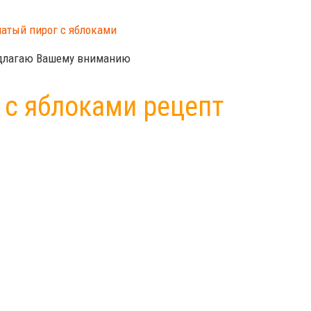
редлагаю Вашему вниманию
 с яблоками рецепт