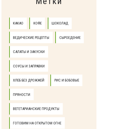
Метки
КАКАО
КОФЕ
ШОКОЛАД
ВЕДИЧЕСКИЕ РЕЦЕПТЫ
СЫРОЕДЕНИЕ
САЛАТЫ И ЗАКУСКИ
СОУСЫ И ЗАПРАВКИ
ХЛЕБ БЕЗ ДРОЖЖЕЙ
РИС И БОБОВЫЕ
ПРЯНОСТИ
ВЕГЕТАРИАНСКИЕ ПРОДУКТЫ
ГОТОВИМ НА ОТКРЫТОМ ОГНЕ