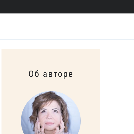
Об авторе