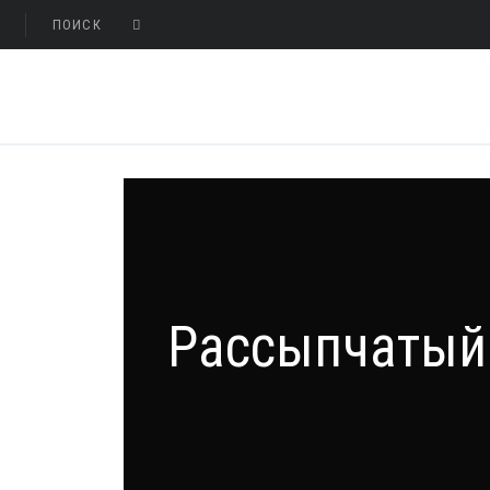
Рассыпчатый 