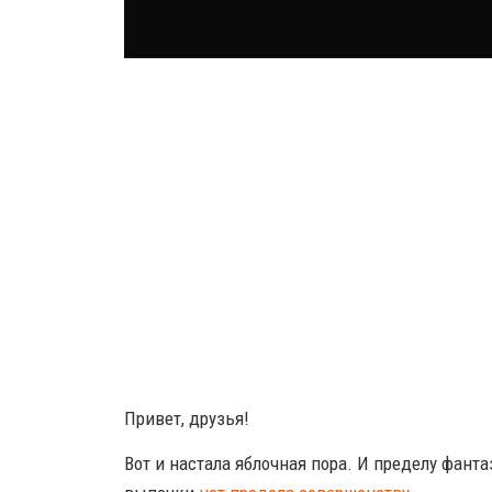
Привет, друзья!
Вот и настала яблочная пора. И пределу фант