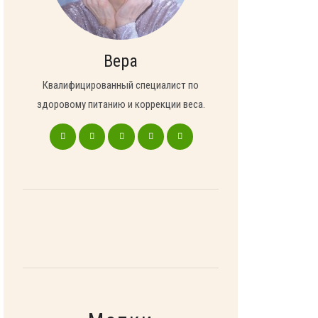
Вера
Квалифицированный специалист по
здоровому питанию и коррекции веса.