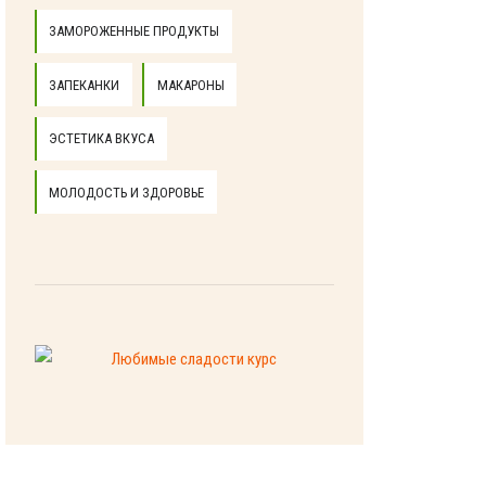
ЗАМОРОЖЕННЫЕ ПРОДУКТЫ
ЗАПЕКАНКИ
МАКАРОНЫ
ЭСТЕТИКА ВКУСА
МОЛОДОСТЬ И ЗДОРОВЬЕ