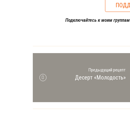
ПОДД
Подключайтесь к моим группа
Предыдущий рецепт
Десерт «Молодость»