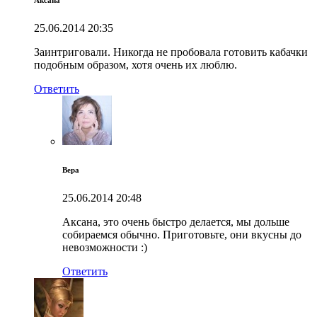
25.06.2014
20:35
Заинтриговали. Никогда не пробовала готовить кабачки
подобным образом, хотя очень их люблю.
Ответить
Вера
25.06.2014
20:48
Аксана, это очень быстро делается, мы дольше
собираемся обычно. Приготовьте, они вкусны до
невозможности :)
Ответить