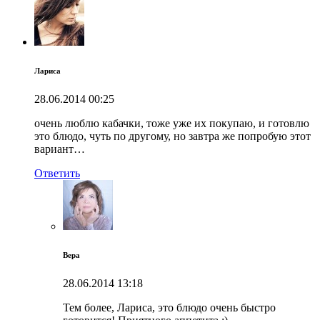
Лариса
28.06.2014
00:25
очень люблю кабачки, тоже уже их покупаю, и готовлю
это блюдо, чуть по другому, но завтра же попробую этот
вариант…
Ответить
Вера
28.06.2014
13:18
Тем более, Лариса, это блюдо очень быстро