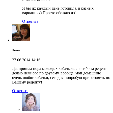
Я бы их каждый день готовила, в разных
вариациях) Просто обожаю их!
Ответить
Лидия
27.06.2014
14:16
Да, пришла пора молодых кабачков, спасибо за рецепт,
делаю немного по другому, вообще, мои домашние
очень любят кабачки, сегодня попробую приготовить по
Вашему рецепту!
Ответить