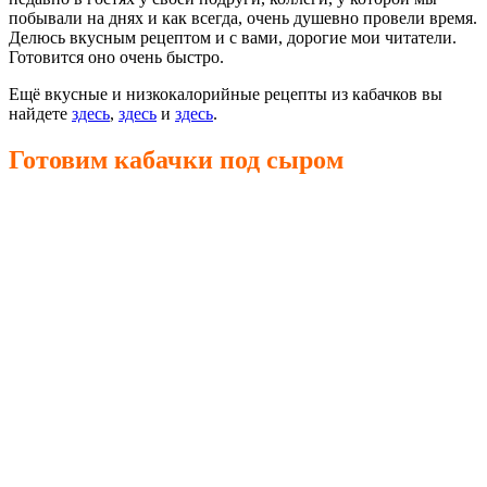
побывали на днях и как всегда, очень душевно провели время.
Делюсь вкусным рецептом и с вами, дорогие мои читатели.
Готовится оно очень быстро.
Ещё вкусные и низкокалорийные рецепты из кабачков вы
найдете
здесь
,
здесь
и
здесь
.
Готовим кабачки под сыром