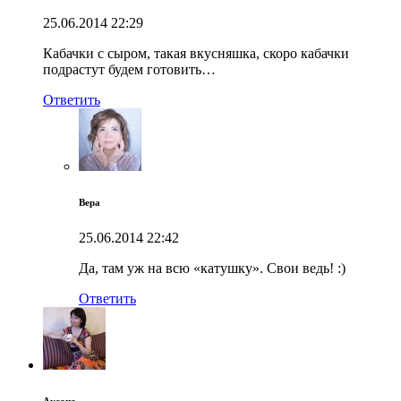
25.06.2014
22:29
Кабачки с сыром, такая вкусняшка, скоро кабачки
подрастут будем готовить…
Ответить
Вера
25.06.2014
22:42
Да, там уж на всю «катушку». Свои ведь! :)
Ответить
Аксана