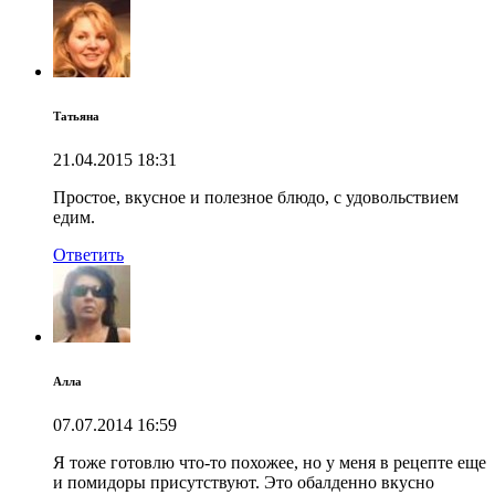
Татьяна
21.04.2015
18:31
Простое, вкусное и полезное блюдо, с удовольствием
едим.
Ответить
Алла
07.07.2014
16:59
Я тоже готовлю что-то похожее, но у меня в рецепте еще
и помидоры присутствуют. Это обалденно вкусно