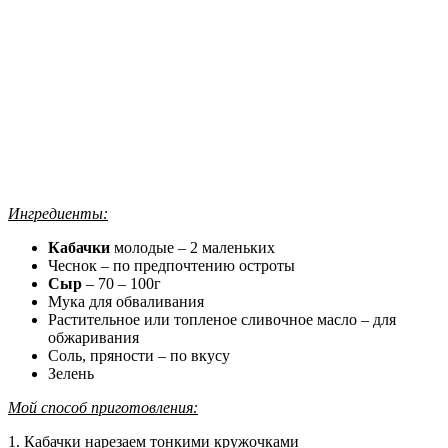
Ингредиенты:
Кабачки
молодые – 2 маленьких
Чеснок – по предпочтению остроты
Сыр
– 70 – 100г
Мука для обваливания
Растительное или топленое сливочное масло – для
обжаривания
Соль, пряности – по вкусу
Зелень
Мой способ приготовления:
1. Кабачки нарезаем тонкими кружочками