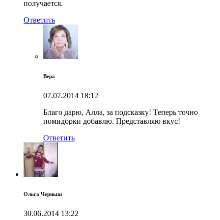
получается.
Ответить
Вера
07.07.2014
18:12
Благо дарю, Алла, за подсказку! Теперь точно
помидорки добавлю. Представляю вкус!
Ответить
Ольга Черныш
30.06.2014
13:22