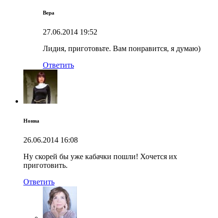
Вера
27.06.2014
19:52
Лидия, приготовьте. Вам понравится, я думаю)
Ответить
Нонна
26.06.2014
16:08
Ну скорей бы уже кабачки пошли! Хочется их
приготовить.
Ответить