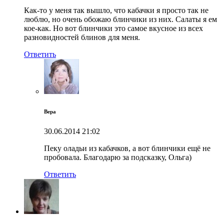
Как-то у меня так вышло, что кабачки я просто так не
люблю, но очень обожаю блинчики из них. Салаты я ем
кое-как. Но вот блинчики это самое вкусное из всех
разновидностей блинов для меня.
Ответить
Вера
30.06.2014
21:02
Пеку оладьи из кабачков, а вот блинчики ещё не
пробовала. Благодарю за подсказку, Ольга)
Ответить