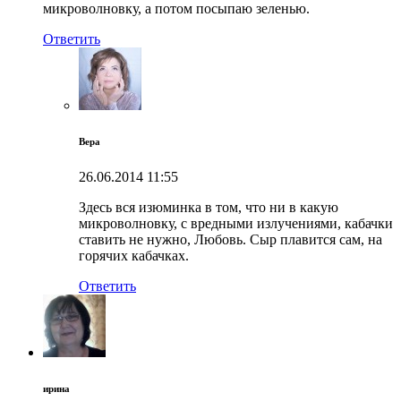
микроволновку, а потом посыпаю зеленью.
Ответить
Вера
26.06.2014
11:55
Здесь вся изюминка в том, что ни в какую
микроволновку, с вредными излучениями, кабачки
ставить не нужно, Любовь. Сыр плавится сам, на
горячих кабачках.
Ответить
ирина