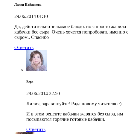
Лилия Найденова
29.06.2014
01:10
Да, дейстительно знакомое блюдо. но я просто жарила
кабачки бес сыра. Очень хочется попробовать именно с
сыром.. Спасибо
Ответить
Вера
29.06.2014
22:50
Лилия, здравствуйте! Рада новому читателю :)
И в этом рецепте кабачки жарятся без сыра, им
посыпаются горячие готовые кабачки.
Ответить