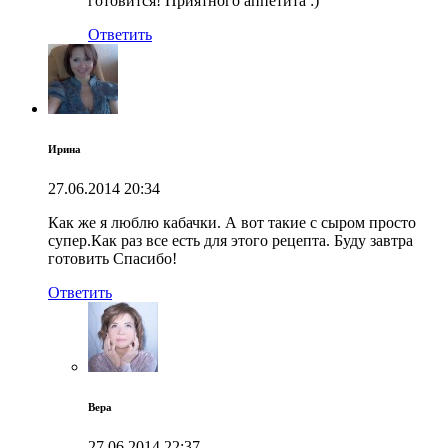
готовится! Приятного аппетита :)
Ответить
Ирина
27.06.2014
20:34
Как же я люблю кабачки. А вот такие с сыром просто
супер.Как раз все есть для этого рецепта. Буду завтра
готовить Спасибо!
Ответить
Вера
27.06.2014
22:37