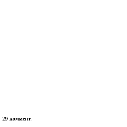
29 коммент.