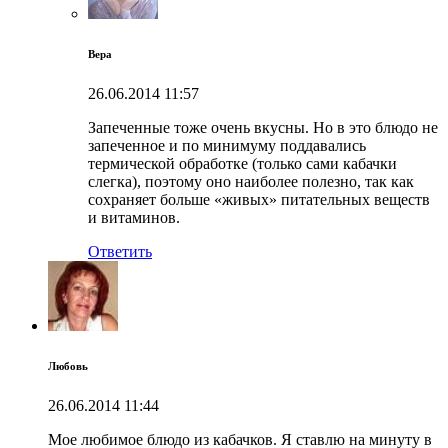
Вера
26.06.2014
11:57
Запеченные тоже очень вкусны. Но в это блюдо не
запеченное и по минимуму поддавались
термической обработке (только сами кабачки
слегка), поэтому оно наиболее полезно, так как
сохраняет больше «живых» питательных веществ
и витаминов.
Ответить
Любовь
26.06.2014
11:44
Мое любимое блюдо из кабачков. Я ставлю на минуту в