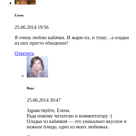
Елена
25.06.2014
19:56
Я очень люблю кабачки. И жарю их, и тушу…а оладьи
из них просто объедение!
Ответить
Вера
25.06.2014
20:47
Здравствуйте, Елена.
Рада новому читателю и комментатору :)
Оладьи из кабачков — это уникально вкусное и
нежное блюдо, одно из моих любимых.