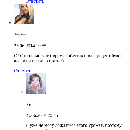
Ответить
Ленусик
25.06.2014
19:55
О! Скоро наступит время кабачков и ваш рецепт будет
весьма и весьма кстати :)
Ответить
Вера
25.06.2014
20:45
Я уже не могу дождаться этого урожая, поэтому