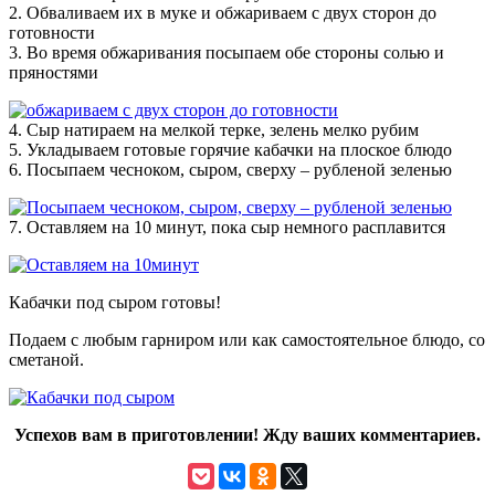
2. Обваливаем их в муке и обжариваем с двух сторон до
готовности
3. Во время обжаривания посыпаем обе стороны солью и
пряностями
4. Сыр натираем на мелкой терке, зелень мелко рубим
5. Укладываем готовые горячие кабачки на плоское блюдо
6. Посыпаем чесноком, сыром, сверху – рубленой зеленью
7. Оставляем на 10 минут, пока сыр немного расплавится
Кабачки под сыром готовы!
Подаем с любым гарниром или как самостоятельное блюдо, со
сметаной.
Успехов вам в приготовлении! Жду ваших комментариев.