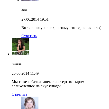
Вера
27.06.2014
19:51
Вот я и покупаю их, потому что терпения нет :)
Ответить
Любовь
26.06.2014
11:49
Мы тоже кабачки запекали с тертым сыром —
великолепное на вкус блюдо!
Ответить