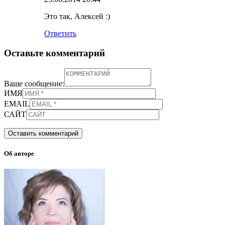
Это так, Алексей :)
Ответить
Оставьте комментарий
Ваше сообщение:
ИМЯ
EMAIL
САЙТ
Об авторе