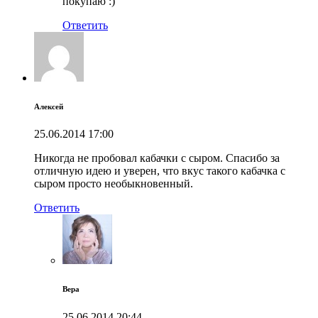
покупаю :)
Ответить
Алексей
25.06.2014
17:00
Никогда не пробовал кабачки с сыром. Спасибо за
отличную идею и уверен, что вкус такого кабачка с
сыром просто необыкновенный.
Ответить
Вера
25.06.2014
20:44