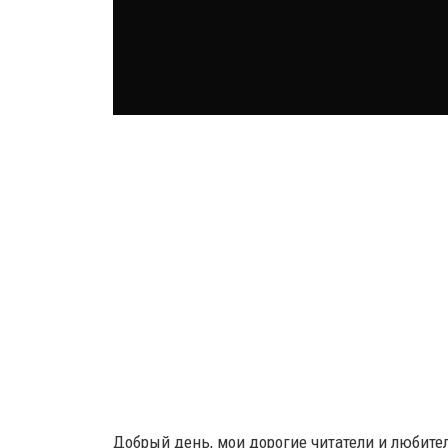
Добрый день, мои дорогие читатели и любите