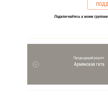
ПОДД
Подключайтесь к моим группа
Предыдущий рецепт
Армянская гата