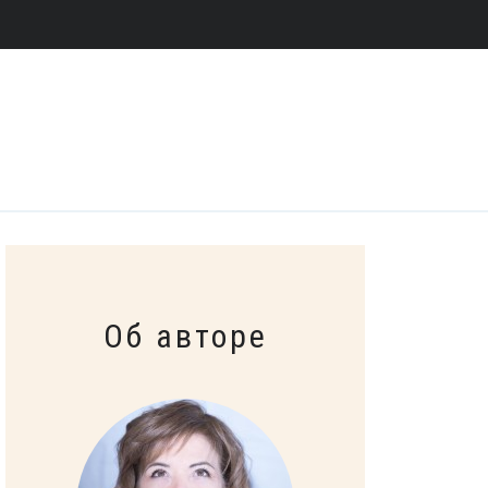
Об авторе