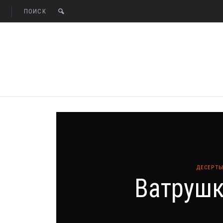
ДЕСЕРТЫ
Ватрушк