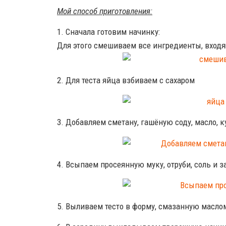
Мой способ приготовления:
1. Сначала готовим начинку:
Для этого смешиваем все ингредиенты, входя
2. Для теста яйца взбиваем с сахаром
3. Добавляем сметану, гашёную соду, масло, 
4. Всыпаем просеянную муку, отруби, соль и 
5. Выливаем тесто в форму, смазанную масло