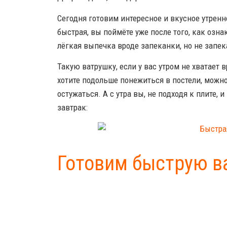
Сегодня готовим интересное и вкусное утренн
быстрая, вы поймёте уже после того, как озна
лёгкая выпечка вроде запеканки, но не запек
Такую ватрушку, если у вас утром не хватает
хотите подольше понежиться в постели, можно
остужаться. А с утра вы, не подходя к плите,
завтрак:
Готовим быструю в