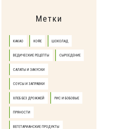
Метки
КАКАО
КОФЕ
ШОКОЛАД
ВЕДИЧЕСКИЕ РЕЦЕПТЫ
СЫРОЕДЕНИЕ
САЛАТЫ И ЗАКУСКИ
СОУСЫ И ЗАПРАВКИ
ХЛЕБ БЕЗ ДРОЖЖЕЙ
РИС И БОБОВЫЕ
ПРЯНОСТИ
ВЕГЕТАРИАНСКИЕ ПРОДУКТЫ