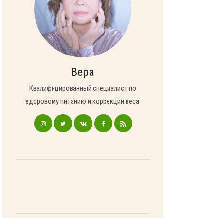
Вера
Квалифицированный специалист по
здоровому питанию и коррекции веса.