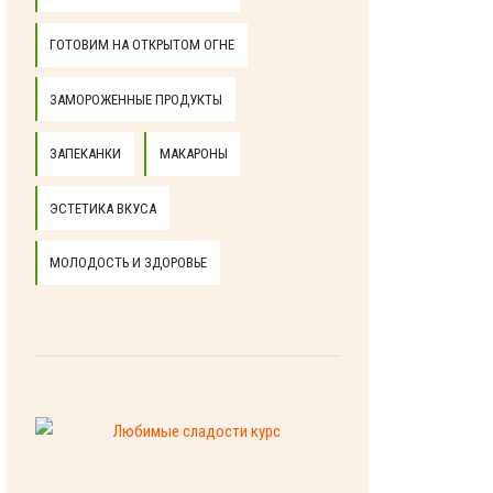
ГОТОВИМ НА ОТКРЫТОМ ОГНЕ
ЗАМОРОЖЕННЫЕ ПРОДУКТЫ
ЗАПЕКАНКИ
МАКАРОНЫ
ЭСТЕТИКА ВКУСА
МОЛОДОСТЬ И ЗДОРОВЬЕ