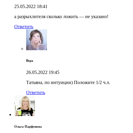
25.05.2022
18:41
а разрыхлителя сколько ложить — не указано!
Ответить
Вера
26.05.2022
19:45
Татьяна, по интуиции) Положите 1/2 ч.л.
Ответить
Ольга Парфенова