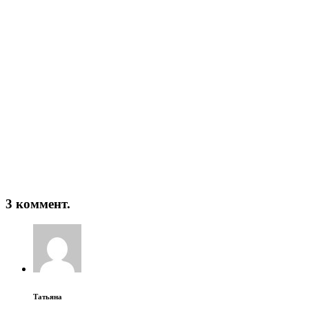
3 коммент.
Татьяна