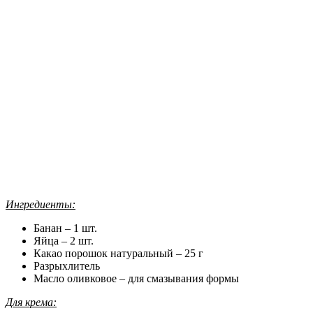
Ингредиенты:
Банан – 1 шт.
Яйца – 2 шт.
Какао порошок натуральный – 25 г
Разрыхлитель
Масло оливковое – для смазывания формы
Для крема: