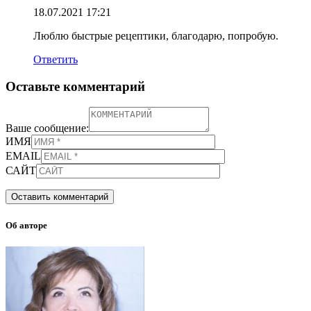
18.07.2021
17:21
Люблю быстрые рецептики, благодарю, попробую.
Ответить
Оставьте комментарий
Ваше сообщение:
ИМЯ
EMAIL
САЙТ
Об авторе