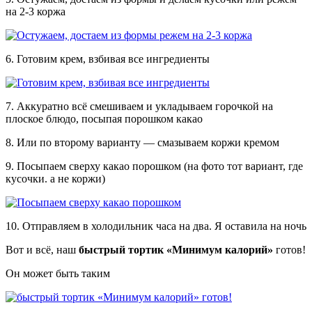
на 2-3 коржа
6. Готовим крем, взбивая все ингредиенты
7. Аккуратно всё смешиваем и укладываем горочкой на
плоское блюдо, посыпая порошком какао
8. Или по второму варианту — смазываем коржи кремом
9. Посыпаем сверху какао порошком (на фото тот вариант, где
кусочки. а не коржи)
10. Отправляем в холодильник часа на два. Я оставила на ночь
Вот и всё, наш
быстрый тортик «Минимум калорий»
готов!
Он может быть таким