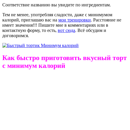
Соответствие названию вы увидите по ингредиентам.
Тем не менее, употребляя сладости, даже с минимумом
калорий, приглашаю вас на
мои тренировки
. Расстояние не
имеет значения!!! Пишите мне в комментариях или в
контактную форму, то есть,
вот сюда
. Всё обсудим и
договоримся.
Как быстро приготовить вкусный торт
с минимум калорий