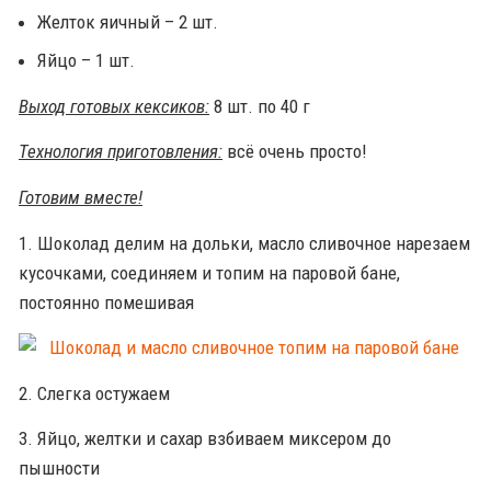
Желток яичный – 2 шт.
Яйцо – 1 шт.
Выход готовых кексиков:
8 шт. по 40 г
Технология приготовления:
всё очень просто!
Готовим вместе!
1. Шоколад делим на дольки, масло сливочное нарезаем
кусочками, соединяем и топим на паровой бане,
постоянно помешивая
2. Слегка остужаем
3. Яйцо, желтки и сахар взбиваем миксером до
пышности