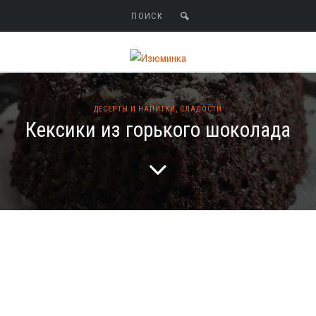
ДЕСЕРТЫ И НАПИТКИ
,
СЛАДОСТИ
Кексики из горького шоколада