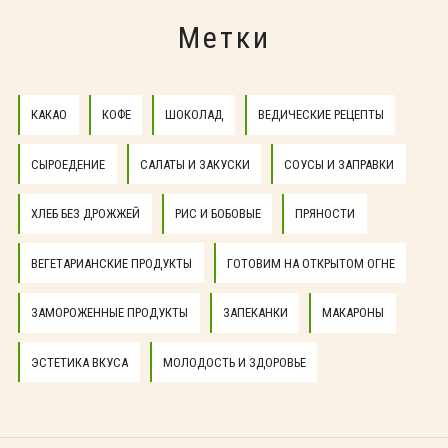
Метки
КАКАО
КОФЕ
ШОКОЛАД
ВЕДИЧЕСКИЕ РЕЦЕПТЫ
СЫРОЕДЕНИЕ
САЛАТЫ И ЗАКУСКИ
СОУСЫ И ЗАПРАВКИ
ХЛЕБ БЕЗ ДРОЖЖЕЙ
РИС И БОБОВЫЕ
ПРЯНОСТИ
ВЕГЕТАРИАНСКИЕ ПРОДУКТЫ
ГОТОВИМ НА ОТКРЫТОМ ОГНЕ
ЗАМОРОЖЕННЫЕ ПРОДУКТЫ
ЗАПЕКАНКИ
МАКАРОНЫ
ЭСТЕТИКА ВКУСА
МОЛОДОСТЬ И ЗДОРОВЬЕ