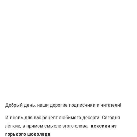
Добрый день, наши дорогие подписчики и читатели!
И вновь для вас рецепт любимого десерта. Сегодня
лёгкие, в прямом смысле этого слова,
кексики из
горького шоколада
.