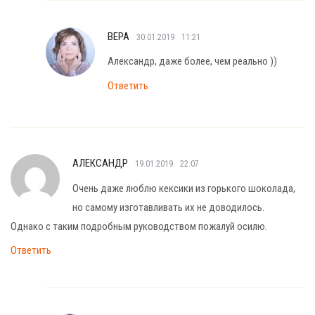
ВЕРА
30.01.2019
11:21
Александр, даже более, чем реально ))
Ответить
АЛЕКСАНДР
19.01.2019
22:07
Очень даже люблю кексики из горького шоколада,
но самому изготавливать их не доводилось.
Однако с таким подробным руководством пожалуй осилю.
Ответить