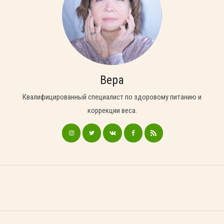
Вера
Квалифицированный специалист по здоровому питанию и
коррекции веса.