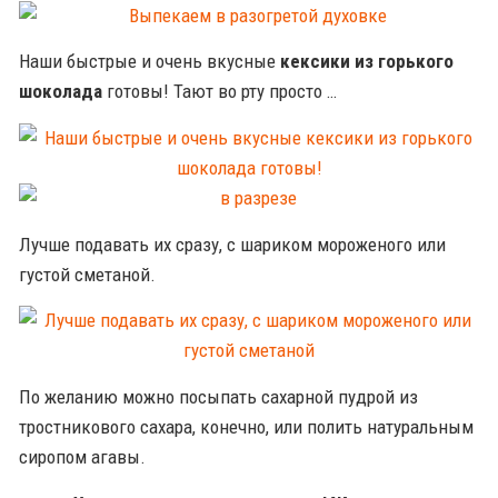
Наши быстрые и очень вкусные
кексики из горького
шоколада
готовы! Тают во рту просто …
Лучше подавать их сразу, с шариком мороженого или
густой сметаной.
По желанию можно посыпать сахарной пудрой из
тростникового сахара, конечно, или полить натуральным
сиропом агавы.