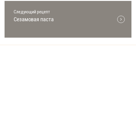
Следующий рецепт
Сезамовая паста