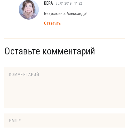
ВЕРА
30.01.2019
11:22
Безусловно, Александр!
Ответить
Оставьте комментарий