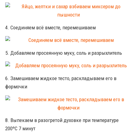
4. Соединяем всё вместе, перемешиваем
5. Добавляем просеянную муку, соль и разрыхлитель
6. Замешиваем жидкое тесто, раскладываем его в
формочки
8. Выпекаем в разогретой духовке при температуре
200ºС 7 минут