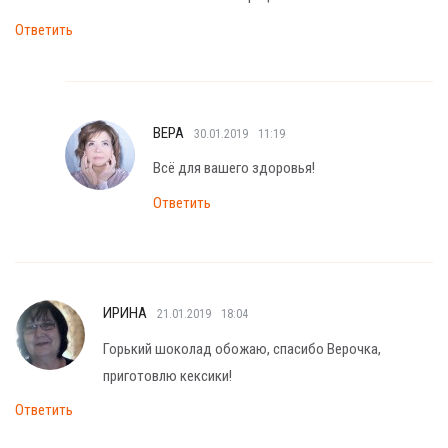
Ответить
ВЕРА
30.01.2019
11:19
Всё для вашего здоровья!
Ответить
ИРИНА
21.01.2019
18:04
Горький шоколад обожаю, спасибо Верочка,
приготовлю кексики!
Ответить