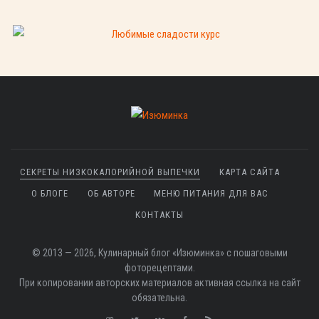
СЕКРЕТЫ НИЗКОКАЛОРИЙНОЙ ВЫПЕЧКИ
КАРТА САЙТА
О БЛОГЕ
ОБ АВТОРЕ
МЕНЮ ПИТАНИЯ ДЛЯ ВАС
КОНТАКТЫ
© 2013 — 2026, Кулинарный блог «Изюминка» с пошаговыми
фоторецептами.
При копировании авторских материалов активная ссылка на сайт
обязательна.