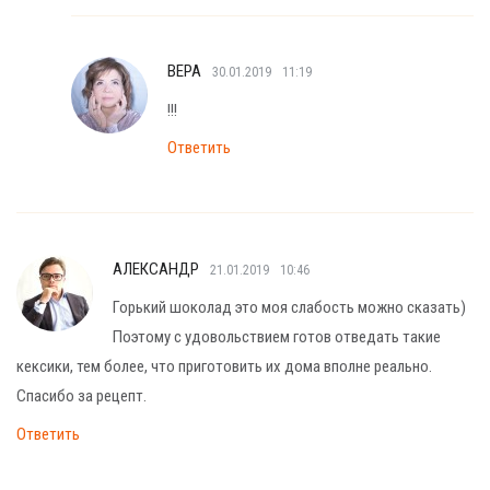
ВЕРА
30.01.2019
11:19
!!!
Ответить
АЛЕКСАНДР
21.01.2019
10:46
Горький шоколад это моя слабость можно сказать)
Поэтому с удовольствием готов отведать такие
кексики, тем более, что приготовить их дома вполне реально.
Спасибо за рецепт.
Ответить