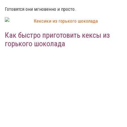
Готовятся они мгновенно и просто.
Как быстро приготовить кексы из
горького шоколада