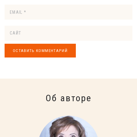
Об авторе