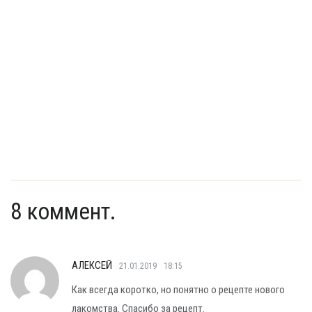
8 коммент.
АЛЕКСЕЙ
21.01.2019
18:15
Как всегда коротко, но понятно о рецепте нового
лакомства. Спасибо за рецепт.