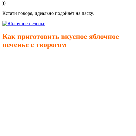
))
Кстати говоря, идеально подойдёт на пасху.
Как приготовить вкусное яблочное
печенье с творогом