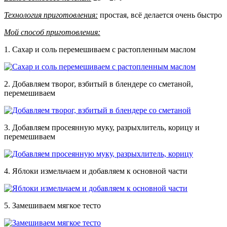
Технология приготовления:
простая, всё делается очень быстро
Мой способ приготовления:
1. Сахар и соль перемешиваем с растопленным маслом
2. Добавляем творог, взбитый в блендере со сметаной,
перемешиваем
3. Добавляем просеянную муку, разрыхлитель, корицу и
перемешиваем
4. Яблоки измельчаем и добавляем к основной части
5. Замешиваем мягкое тесто