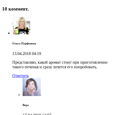
10 коммент.
Ольга Парфенова
13.04.2018
04:19
Представляю, какой аромат стоит при приготовлении
такого печенья и сразу хочется его попробовать.
Ответить
Вера