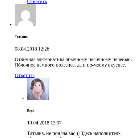
Ответить
Татьяна
08.04.2018
12:26
Отличная альтернатива обычному песочному печенью.
Яблочное намного полезнее, да и по-моему вкуснее.
Ответить
Вера
10.04.2018
13:07
Татьяна, не поняла вас )) Здесь наполнитель