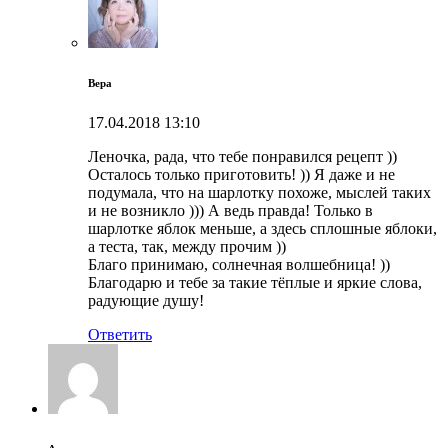
Вера
17.04.2018
13:10
Леночка, рада, что тебе понравился рецепт ))
Осталось только приготовить! )) Я даже и не
подумала, что на шарлотку похоже, мыслей таких
и не возникло ))) А ведь правда! Только в
шарлотке яблок меньше, а здесь сплошные яблоки,
а теста, так, между прочим ))
Благо принимаю, солнечная волшебница! ))
Благодарю и тебе за такие тёплые и яркие слова,
радующие душу!
Ответить