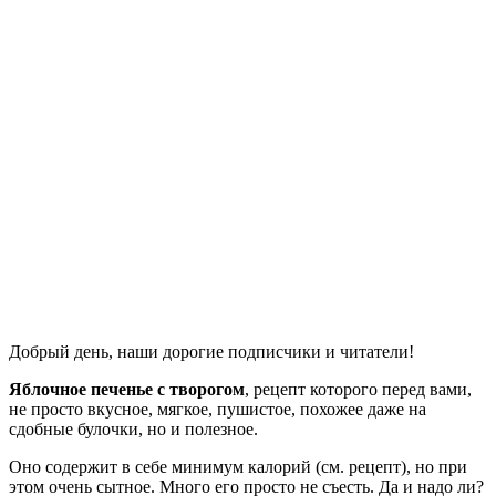
Добрый день, наши дорогие подписчики и читатели!
Яблочное печенье с творогом
, рецепт которого перед вами,
не просто вкусное, мягкое, пушистое, похожее даже на
сдобные булочки, но и полезное.
Оно содержит в себе минимум калорий (см. рецепт), но при
этом очень сытное. Много его просто не съесть. Да и надо ли?