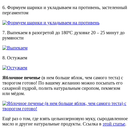
6. Формуем шарики и укладываем на противень, застеленный
пергаментом
7. Выпекаем в разогретой до 180ºС духовке 20 – 25 минут до
румяности
8. Остужаем
Яблочное печенье
(в нем больше яблок, чем самого теста) с
творогом готово! По вашему желанию можно посыпать его
сахарной пудрой, полить натуральным сиропом, пекмезом
или мёдом.
Ещё раз о том, где взять цельнозерновую муку, сыродавленное
масло и другие натуральные продукты. Ссылка в
этой статье
.