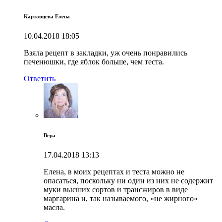
Картавцева Елена
10.04.2018
18:05
Взяла рецепт в закладки, уж очень понравились
печенюшки, где яблок больше, чем теста.
Ответить
Вера
17.04.2018
13:13
Елена, в моих рецептах и теста можно не
опасаться, поскольку ни один из них не содержит
муки высших сортов и трансжиров в виде
маргарина и, так называемого, «не жирного»
масла.