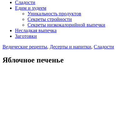
Сладости
Едим и худеем
Уникальность продуктов
Секреты стройности
Секреты низкокалорийной выпечки
Несладкая выпечка
Заготовки
Ведические рецепты
,
Десерты и напитки
,
Сладости
Яблочное печенье