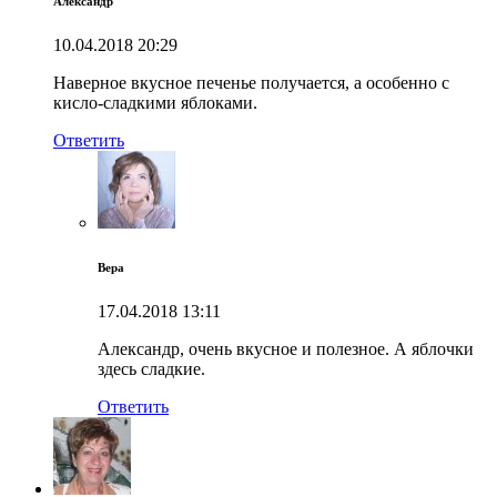
Александр
10.04.2018
20:29
Наверное вкусное печенье получается, а особенно с
кисло-сладкими яблоками.
Ответить
Вера
17.04.2018
13:11
Александр, очень вкусное и полезное. А яблочки
здесь сладкие.
Ответить