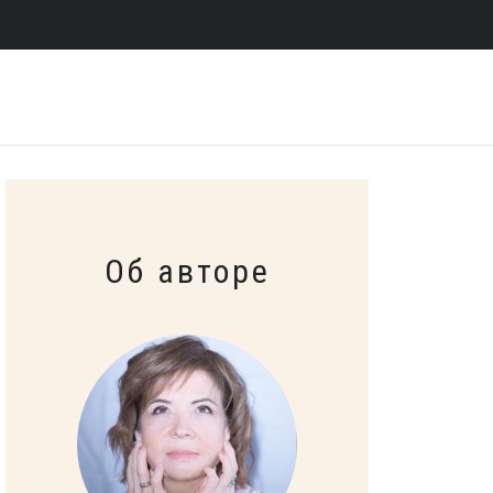
Об авторе