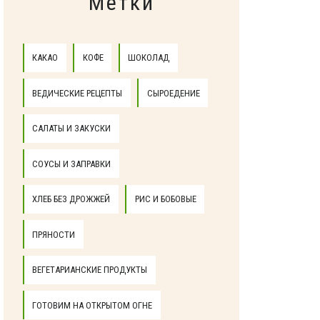
Метки
КАКАО
КОФЕ
ШОКОЛАД
ВЕДИЧЕСКИЕ РЕЦЕПТЫ
СЫРОЕДЕНИЕ
САЛАТЫ И ЗАКУСКИ
СОУСЫ И ЗАПРАВКИ
ХЛЕБ БЕЗ ДРОЖЖЕЙ
РИС И БОБОВЫЕ
ПРЯНОСТИ
ВЕГЕТАРИАНСКИЕ ПРОДУКТЫ
ГОТОВИМ НА ОТКРЫТОМ ОГНЕ