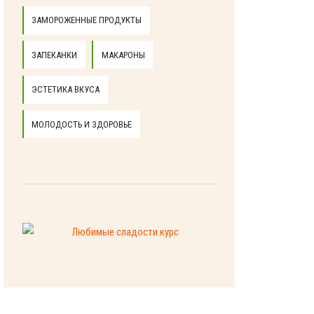
ЗАМОРОЖЕННЫЕ ПРОДУКТЫ
ЗАПЕКАНКИ
МАКАРОНЫ
ЭСТЕТИКА ВКУСА
МОЛОДОСТЬ И ЗДОРОВЬЕ