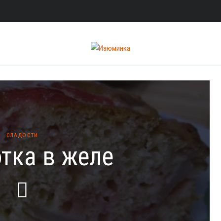
СЛАДОСТИ
тка в желе