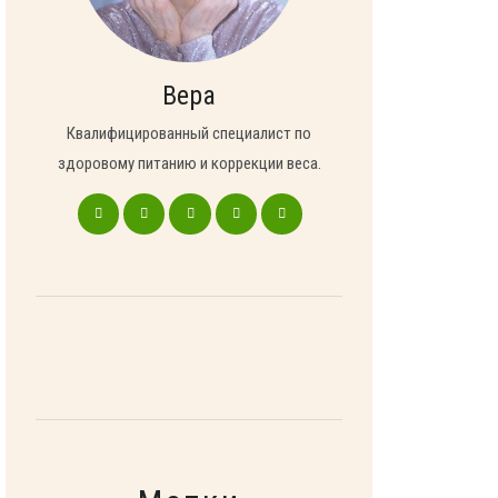
Вера
Квалифицированный специалист по
здоровому питанию и коррекции веса.