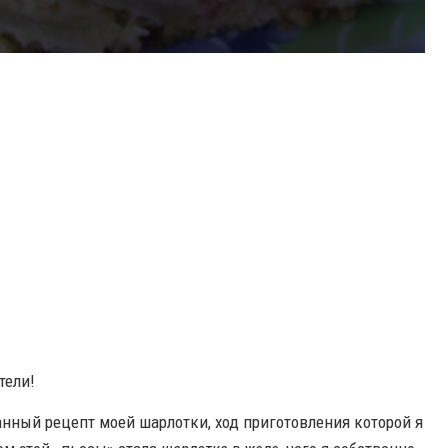
тели!
ый рецепт моей шарлотки, ход приготовления которой я