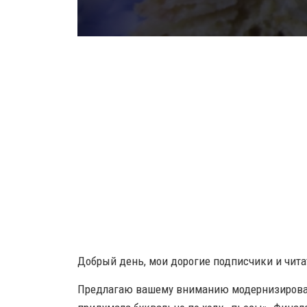
Добрый день, мои дорогие подписчики и чита
Предлагаю вашему вниманию модернизированн