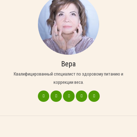
Вера
Квалифицированный специалист по здоровому питанию и
коррекции веса.