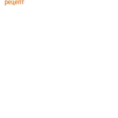
рецепт