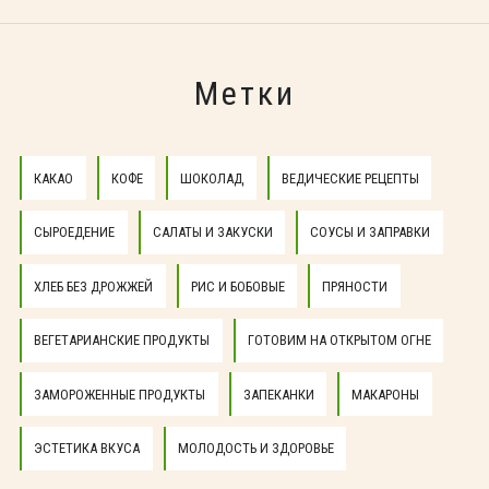
Метки
КАКАО
КОФЕ
ШОКОЛАД
ВЕДИЧЕСКИЕ РЕЦЕПТЫ
СЫРОЕДЕНИЕ
САЛАТЫ И ЗАКУСКИ
СОУСЫ И ЗАПРАВКИ
ХЛЕБ БЕЗ ДРОЖЖЕЙ
РИС И БОБОВЫЕ
ПРЯНОСТИ
ВЕГЕТАРИАНСКИЕ ПРОДУКТЫ
ГОТОВИМ НА ОТКРЫТОМ ОГНЕ
ЗАМОРОЖЕННЫЕ ПРОДУКТЫ
ЗАПЕКАНКИ
МАКАРОНЫ
ЭСТЕТИКА ВКУСА
МОЛОДОСТЬ И ЗДОРОВЬЕ