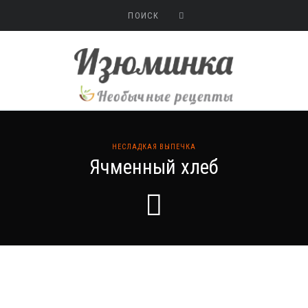
НЕСЛАДКАЯ ВЫПЕЧКА
Ячменный хлеб