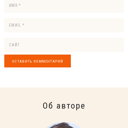
Об авторе