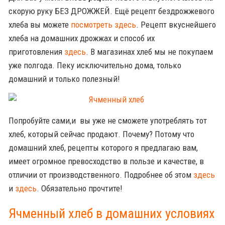
скорую руку БЕЗ ДРОЖЖЕЙ. Ещё рецепт бездрожжевого
хлеба вы можете
посмотреть здесь
. Рецепт вкуснейшего
хлеба на домашних дрожжах и способ их
приготовления
здесь
. В магазинах хлеб мы не покупаем
уже полгода. Пеку исключительно дома, только
домашний и только полезный!
Попробуйте сами,и вы уже не сможете употреблять тот
хлеб, который сейчас продают. Почему? Потому что
домашний хлеб, рецепты которого я предлагаю вам,
имеет огромное превосходство в пользе и качестве, в
отличии от производственного. Подробнее об этом
здесь
и
здесь
. Обязательно прочтите!
Ячменный хлеб в домашних условиях