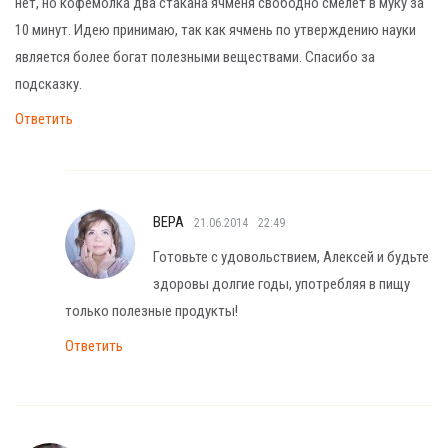
нет, но кофемолка два стакана ячменя свободно смелет в муку за
10 минут. Идею принимаю, так как ячмень по утверждению науки
является более богат полезными веществами. Спасибо за
подсказку.
Ответить
ВЕРА
21.06.2014
22:49
Готовьте с удовольствием, Алексей и будьте
здоровы долгие годы, употребляя в пищу
только полезные продукты!
Ответить