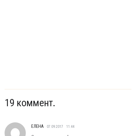
19 коммент.
ЕЛЕНА
07.09.2017
11:44