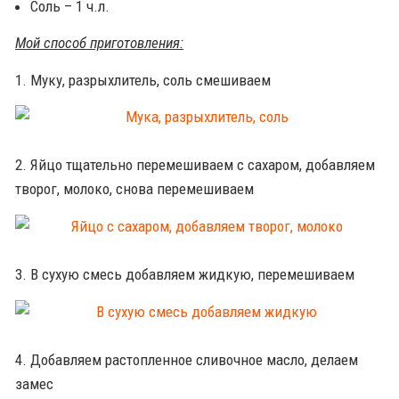
Соль – 1 ч.л.
Мой способ приготовления:
1. Муку, разрыхлитель, соль смешиваем
2. Яйцо тщательно перемешиваем с сахаром, добавляем
творог, молоко, снова перемешиваем
3. В сухую смесь добавляем жидкую, перемешиваем
4. Добавляем растопленное сливочное масло, делаем
замес