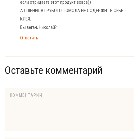
если отрицаете этот продукт вовсе))
А ПШЕНИЦА ГРУБОГО ПОМОЛА НЕ СОДЕРЖИТ В СЕБЕ
КЛЕЯ.
Вы веган, Николай?
Ответить
Оставьте комментарий