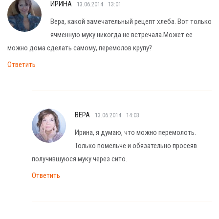
ИРИНА
13.06.2014
13:01
Вера, какой замечательный рецепт хлеба. Вот только
ячменную муку никогда не встречала.Может ее
можно дома сделать самому, перемолов крупу?
Ответить
ВЕРА
13.06.2014
14:03
Ирина, я думаю, что можно перемолоть.
Только помельче и обязательно просеяв
получившуюся муку через сито.
Ответить