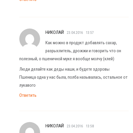
НИКОЛАЙ
23.04.2016
13:57
Как можно в продукт добавлять сахар,
разрыхлитель, дрожжи и говорить что он
полезный, о пшеничной муке я вообще молчу (клей)
Люди делайте как деды наши, и будете здоровы
Пшеница одна у нас была, полба называлась, остальное от
лукавого
Ответить
НИКОЛАЙ
23.04.2016
13:58