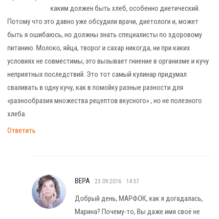
каким должен быть хлеб, особенно диетический.
Потому что это давно уже обсудили врачи, диетологи и, может
быть я ошибаюсь, но должны знать специалисты по здоровому
питанию. Молоко, яйца, творог и сахар никогда, ни при каких
условиях не совместимы, это вызывает гниение в организме и кучу
неприятных последствий. Это тот самый кулинар придумал
сваливать в одну кучу, как в помойку разные разности для
«разнообразия множества рецептов вкусного» , но не полезного
хлеба.
Ответить
ВЕРА
23.09.2016
14:57
Добрый день, МАРФОК, как я догадалась,
Марина? Почему-то, Вы даже имя своё не