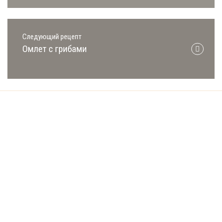
Следующий рецепт
Омлет с грибами