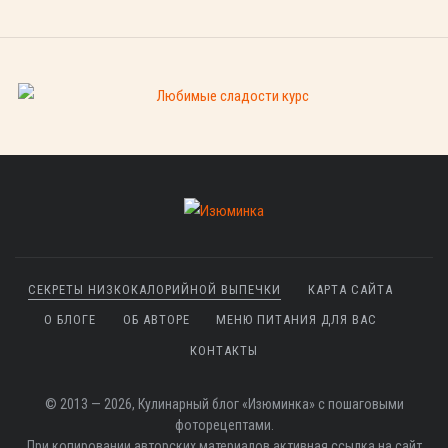
СЕКРЕТЫ НИЗКОКАЛОРИЙНОЙ ВЫПЕЧКИ
КАРТА САЙТА
О БЛОГЕ
ОБ АВТОРЕ
МЕНЮ ПИТАНИЯ ДЛЯ ВАС
КОНТАКТЫ
© 2013 — 2026, Кулинарный блог «Изюминка» с пошаговыми
фоторецептами.
При копировании авторских материалов активная ссылка на сайт