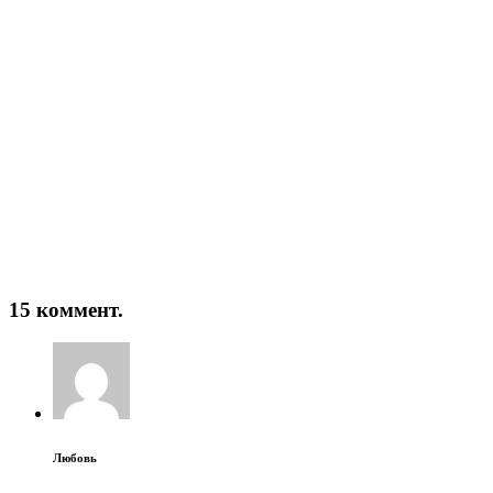
15 коммент.
Любовь