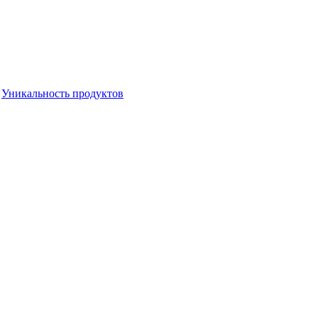
,
Уникальность продуктов