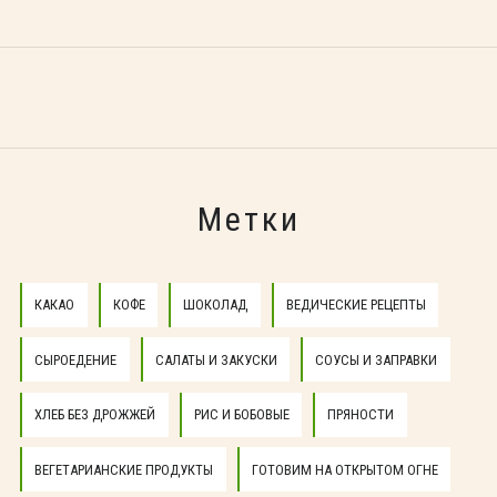
Метки
КАКАО
КОФЕ
ШОКОЛАД
ВЕДИЧЕСКИЕ РЕЦЕПТЫ
СЫРОЕДЕНИЕ
САЛАТЫ И ЗАКУСКИ
СОУСЫ И ЗАПРАВКИ
ХЛЕБ БЕЗ ДРОЖЖЕЙ
РИС И БОБОВЫЕ
ПРЯНОСТИ
ВЕГЕТАРИАНСКИЕ ПРОДУКТЫ
ГОТОВИМ НА ОТКРЫТОМ ОГНЕ