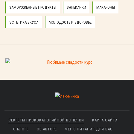
ЗАМОРОЖЕННЫЕ ПРОДУКТЫ
ЗАПЕКАНКИ
МАКАРОНЫ
ЭСТЕТИКА ВКУСА
МОЛОДОСТЬ И ЗДОРОВЬЕ
СЕКРЕТЫ НИЗКОКАЛОРИЙНОЙ ВЫПЕЧКИ
КАРТА САЙТА
О БЛОГЕ
ОБ АВТОРЕ
МЕНЮ ПИТАНИЯ ДЛЯ ВАС