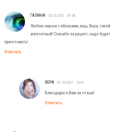
ГАЛИНА
30.10.2017
01:08
Люблю пироги с яблоками, ваш, Вера, такой
аппетитный! Спасибо за рецепт, надо будет
приготовить!
Ответить
ВЕРА
31.10.2017
10:41
Благодарю и Вам за отзыв!
Ответить