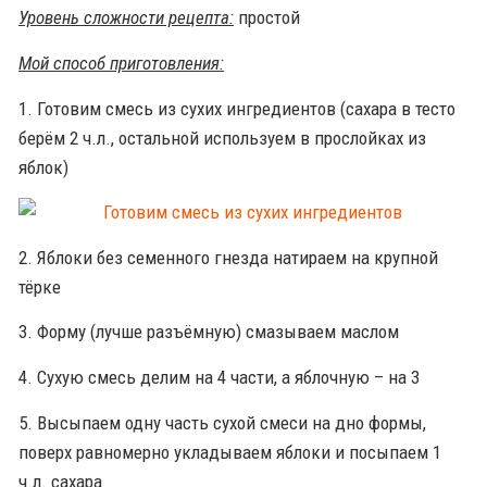
Уровень сложности рецепта:
простой
Мой способ приготовления:
1. Готовим смесь из сухих ингредиентов (сахара в тесто
берём 2 ч.л., остальной используем в прослойках из
яблок)
2. Яблоки без семенного гнезда натираем на крупной
тёрке
3. Форму (лучше разъёмную) смазываем маслом
4. Сухую смесь делим на 4 части, а яблочную – на 3
5. Высыпаем одну часть сухой смеси на дно формы,
поверх равномерно укладываем яблоки и посыпаем 1
ч.л. сахара