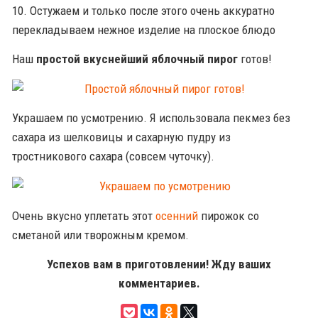
10. Остужаем и только после этого очень аккуратно
перекладываем нежное изделие на плоское блюдо
Наш
простой вкуснейший яблочный пирог
готов!
Украшаем по усмотрению. Я использовала пекмез без
сахара из шелковицы и сахарную пудру из
тростникового сахара (совсем чуточку).
Очень вкусно уплетать этот
осенний
пирожок со
сметаной или творожным кремом.
Успехов вам в приготовлении! Жду ваших
комментариев.