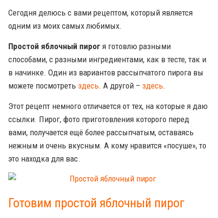
Сегодня делюсь с вами рецептом, который является
одним из моих самых любимых.
Простой яблочный пирог
я готовлю разными
способами, с разными ингредиентами, как в тесте, так и
в начинке. Один из вариантов рассыпчатого пирога вы
можете посмотреть
здесь
. А другой –
здесь
.
Этот рецепт немного отличается от тех, на которые я даю
ссылки. Пирог, фото приготовления которого перед
вами, получается ещё более рассыпчатым, оставаясь
нежным и очень вкусным. А кому нравится «посуше», то
это находка для вас.
Готовим простой яблочный пирог