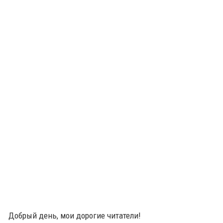
Добрый день, мои дорогие читатели!