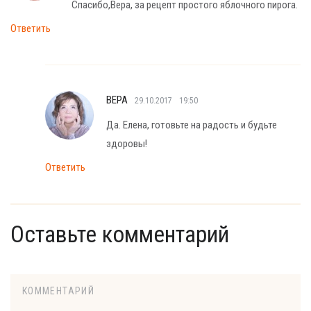
Спасибо,Вера, за рецепт простого яблочного пирога.
Ответить
ВЕРА
29.10.2017
19:50
Да. Елена, готовьте на радость и будьте
здоровы!
Ответить
Оставьте комментарий