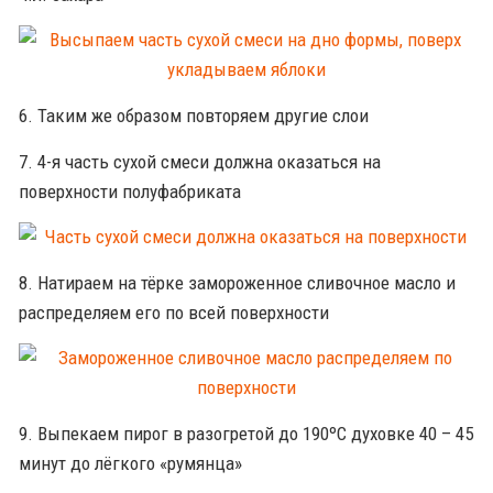
6. Таким же образом повторяем другие слои
7. 4-я часть сухой смеси должна оказаться на
поверхности полуфабриката
8. Натираем на тёрке замороженное сливочное масло и
распределяем его по всей поверхности
9. Выпекаем пирог в разогретой до 190ºС духовке 40 – 45
минут до лёгкого «румянца»