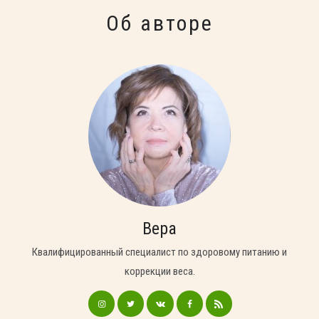
Об авторе
Вера
Квалифицированный специалист по здоровому питанию и
коррекции веса.