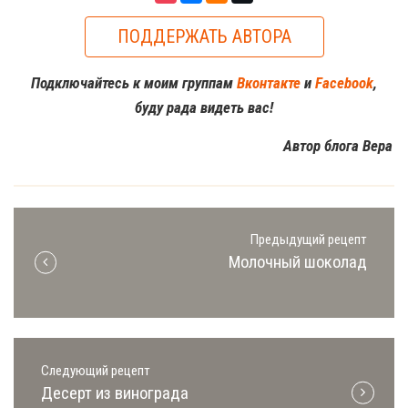
ПОДДЕРЖАТЬ АВТОРА
Подключайтесь к моим группам
Вконтакте
и
Facebook
,
буду рада видеть вас!
Автор блога Вера
Предыдущий рецепт
Молочный шоколад
Следующий рецепт
Десерт из винограда