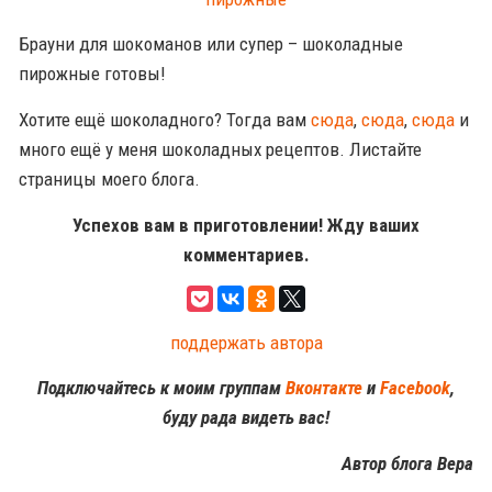
Брауни для шокоманов или супер – шоколадные
пирожные готовы!
Хотите ещё шоколадного? Тогда вам
сюда
,
сюда
,
сюда
и
много ещё у меня шоколадных рецептов. Листайте
страницы моего блога.
Успехов вам в приготовлении! Жду ваших
комментариев.
поддержать автора
Подключайтесь к моим группам
Вконтакте
и
Facebook
,
буду рада видеть вас!
Автор блога Вера