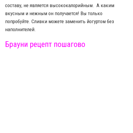
составу, не является высококалорийным. А каким
вкусным и нежным он получается! Вы только
попробуйте. Сливки можете заменить йогуртом без
наполнителей.
Брауни рецепт пошагово