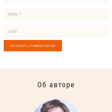
Об авторе