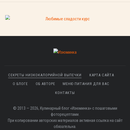
СЕКРЕТЫ НИЗКОКАЛОРИЙНОЙ ВЫПЕЧКИ
КАРТА САЙТА
О БЛОГЕ
ОБ АВТОРЕ
МЕНЮ ПИТАНИЯ ДЛЯ ВАС
КОНТАКТЫ
© 2013 — 2026, Кулинарный блог «Изюминка» с пошаговыми
фоторецептами.
При копировании авторских материалов активная ссылка на сайт
обязательна.