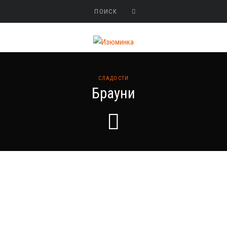
СЛАДОСТИ
Брауни