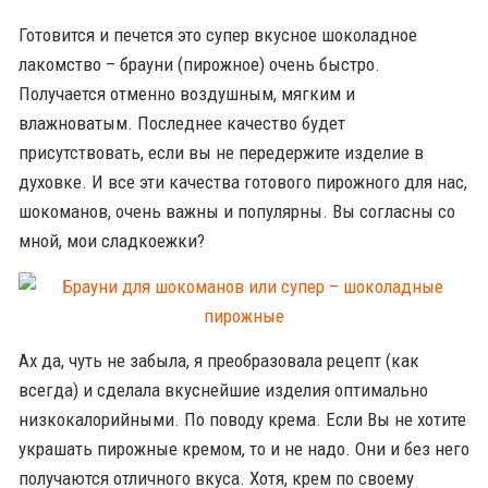
Готовится и печется это супер вкусное шоколадное
лакомство – брауни (пирожное) очень быстро.
Получается отменно воздушным, мягким и
влажноватым. Последнее качество будет
присутствовать, если вы не передержите изделие в
духовке. И все эти качества готового пирожного для нас,
шокоманов, очень важны и популярны. Вы согласны со
мной, мои сладкоежки?
Ах да, чуть не забыла, я преобразовала рецепт (как
всегда) и сделала вкуснейшие изделия оптимально
низкокалорийными. По поводу крема. Если Вы не хотите
украшать пирожные кремом, то и не надо. Они и без него
получаются отличного вкуса. Хотя, крем по своему