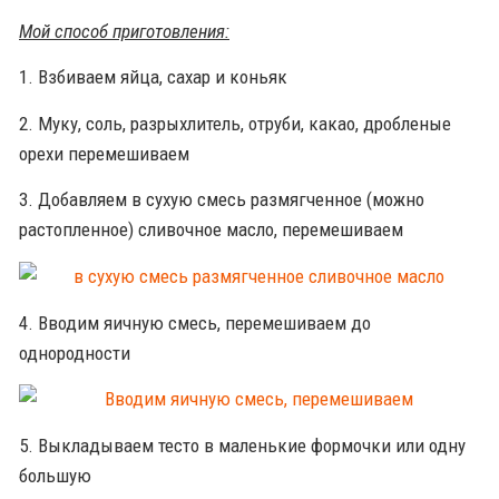
Мой способ приготовления:
1. Взбиваем яйца, сахар и коньяк
2. Муку, соль, разрыхлитель, отруби, какао, дробленые
орехи перемешиваем
3. Добавляем в сухую смесь размягченное (можно
растопленное) сливочное масло, перемешиваем
4. Вводим яичную смесь, перемешиваем до
однородности
5. Выкладываем тесто в маленькие формочки или одну
большую