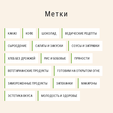
Метки
КАКАО
КОФЕ
ШОКОЛАД
ВЕДИЧЕСКИЕ РЕЦЕПТЫ
СЫРОЕДЕНИЕ
САЛАТЫ И ЗАКУСКИ
СОУСЫ И ЗАПРАВКИ
ХЛЕБ БЕЗ ДРОЖЖЕЙ
РИС И БОБОВЫЕ
ПРЯНОСТИ
ВЕГЕТАРИАНСКИЕ ПРОДУКТЫ
ГОТОВИМ НА ОТКРЫТОМ ОГНЕ
ЗАМОРОЖЕННЫЕ ПРОДУКТЫ
ЗАПЕКАНКИ
МАКАРОНЫ
ЭСТЕТИКА ВКУСА
МОЛОДОСТЬ И ЗДОРОВЬЕ