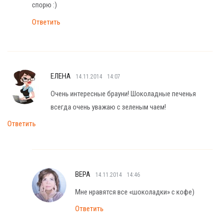
спорю :)
Ответить
ЕЛЕНА
14.11.2014
14:07
Очень интересные брауни! Шоколадные печенья
всегда очень уважаю с зеленым чаем!
Ответить
ВЕРА
14.11.2014
14:46
Мне нравятся все «шоколадки» с кофе)
Ответить