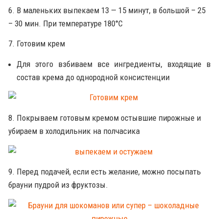
6. В маленьких выпекаем 13 — 15 минут, в большой – 25
– 30 мин. При температуре 180°С
7. Готовим крем
Для этого взбиваем все ингредиенты, входящие в
состав крема до однородной консистенции
8. Покрываем готовым кремом остывшие пирожные и
убираем в холодильник на полчасика
9. Перед подачей, если есть желание, можно посыпать
брауни пудрой из фруктозы.