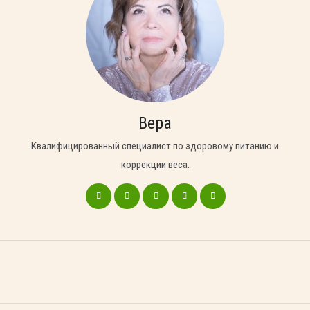
Вера
Квалифицированный специалист по здоровому питанию и
коррекции веса.