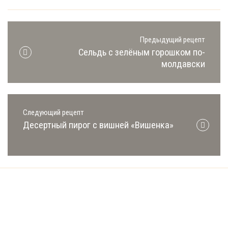
Предыдущий рецепт
Сельдь с зелёным горошком по-
молдавски
Следующий рецепт
Десертный пирог с вишней «Вишенка»