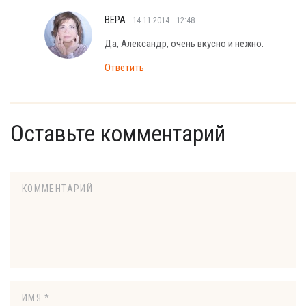
ВЕРА
14.11.2014
12:48
Да, Александр, очень вкусно и нежно.
Ответить
Оставьте комментарий