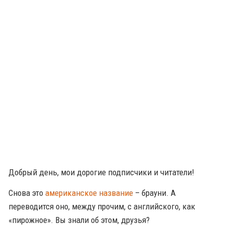
Добрый день, мои дорогие подписчики и читатели!
Снова это
американское название
– брауни. А
переводится оно, между прочим, с английского, как
«пирожное». Вы знали об этом, друзья?