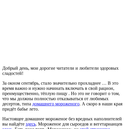
Добрый день, мои дорогие читатели и любители здоровых
сладостей!
За окном сентябрь, стало значительно прохладнее … В это
время важно и нужно начинать включать в свой рацион,
преимущественно, тёплую пищу . Но это не говорит о том,
что мы должны полностью отказываться от любимых
десертов, типа
домашнего мороженого
. А скоро в наши края
придёт бабье лето.
Настоящее домашнее мороженое без вредных наполнителей
вы найдёте
здесь
. Мороженое для сыроедов и вегетарианцев