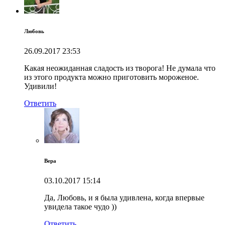
Любовь
26.09.2017
23:53
Какая неожиданная сладость из творога! Не думала что
из этого продукта можно приготовить мороженое.
Удивили!
Ответить
Вера
03.10.2017
15:14
Да, Любовь, и я была удивлена, когда впервые
увидела такое чудо ))
Ответить