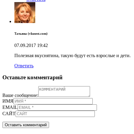
Татьяна (vkusest.com)
07.09.2017
19:42
Полезная вкуснятина, такую будут есть взрослые и дети.
Ответить
Оставьте комментарий
Ваше сообщение:
ИМЯ
EMAIL
САЙТ