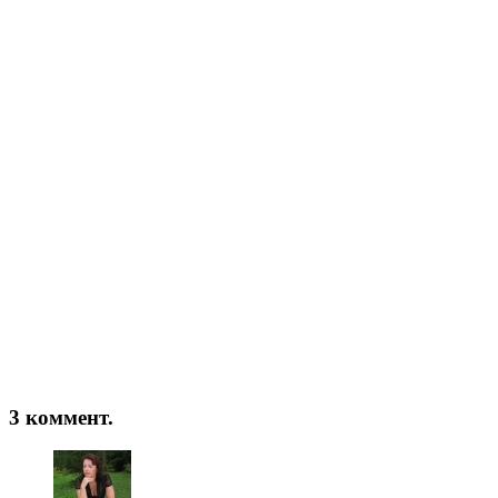
3 коммент.