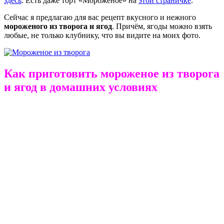
здесь
. Есть даже торт «Мороженое» на
этой страничке
.
Сейчас я предлагаю для вас рецепт вкусного и нежного
мороженого из творога и ягод
. Причём, ягоды можно взять
любые, не только клубнику, что вы видите на моих фото.
Как приготовить мороженое из творога
и ягод в домашних условиях