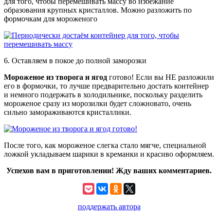
для того, чтобы перемешивать массу во избежание
образования крупных кристаллов. Можно разложить по
формочкам для мороженого
6. Оставляем в покое до полной заморозки
Мороженое из творога и ягод
готово! Если вы НЕ разложили
его в формочки, то лучше предварительно достать контейнер
и немного подержать в холодильнике, поскольку разделить
мороженое сразу из морозилки будет сложновато, очень
сильно замораживаются кристаллики.
После того, как мороженое слегка стало мягче, специальной
ложкой укладываем шарики в креманки и красиво оформляем.
Успехов вам в приготовлении! Жду ваших комментариев.
поддержать автора