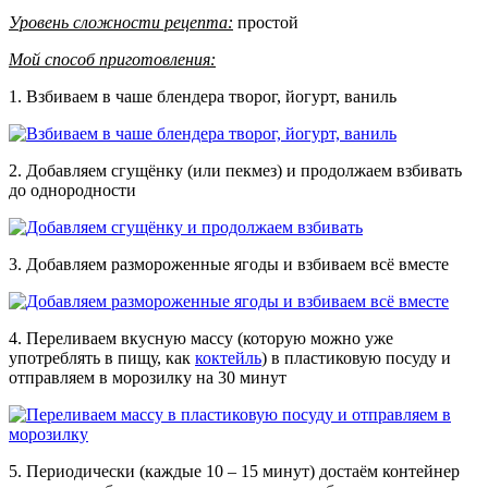
Уровень сложности рецепта:
простой
Мой способ приготовления:
1. Взбиваем в чаше блендера творог, йогурт, ваниль
2. Добавляем сгущёнку (или пекмез) и продолжаем взбивать
до однородности
3. Добавляем размороженные ягоды и взбиваем всё вместе
4. Переливаем вкусную массу (которую можно уже
употреблять в пищу, как
коктейль
) в пластиковую посуду и
отправляем в морозилку на 30 минут
5. Периодически (каждые 10 – 15 минут) достаём контейнер