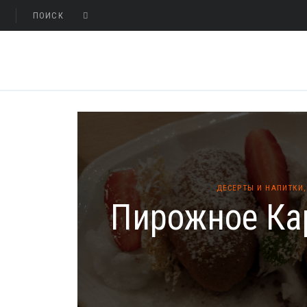
ДЕСЕРТЫ И НАПИТКИ
Пирожное Ка