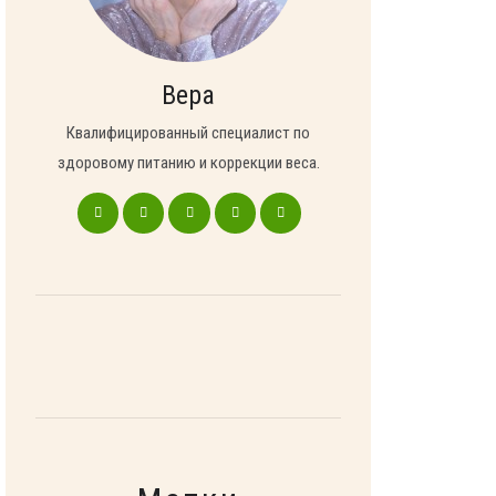
Вера
Квалифицированный специалист по
здоровому питанию и коррекции веса.