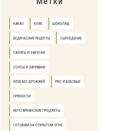
Метки
КАКАО
КОФЕ
ШОКОЛАД
ВЕДИЧЕСКИЕ РЕЦЕПТЫ
СЫРОЕДЕНИЕ
САЛАТЫ И ЗАКУСКИ
СОУСЫ И ЗАПРАВКИ
ХЛЕБ БЕЗ ДРОЖЖЕЙ
РИС И БОБОВЫЕ
ПРЯНОСТИ
ВЕГЕТАРИАНСКИЕ ПРОДУКТЫ
ГОТОВИМ НА ОТКРЫТОМ ОГНЕ