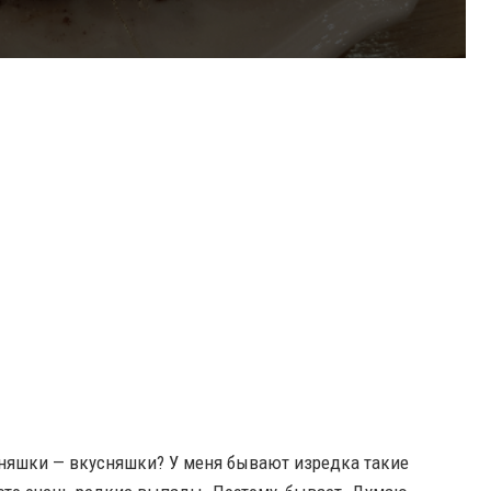
зняшки — вкусняшки? У меня бывают изредка такие