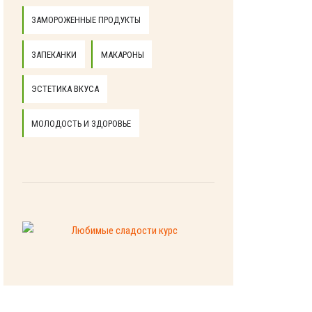
ЗАМОРОЖЕННЫЕ ПРОДУКТЫ
ЗАПЕКАНКИ
МАКАРОНЫ
ЭСТЕТИКА ВКУСА
МОЛОДОСТЬ И ЗДОРОВЬЕ