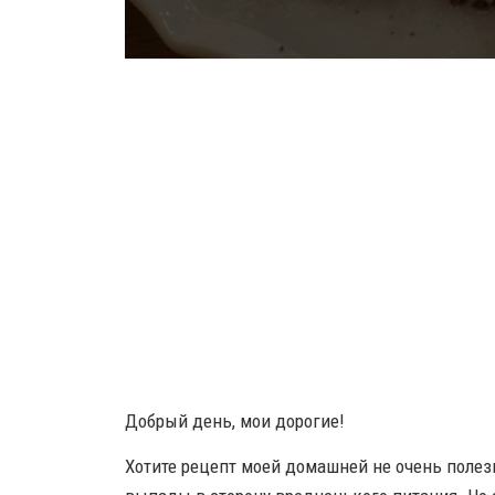
Добрый день, мои дорогие!
Хотите рецепт моей домашней не очень поле