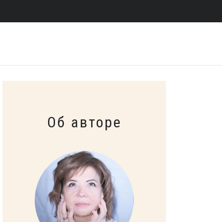
Об авторе